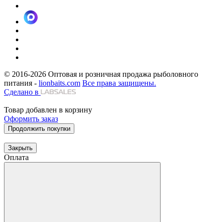
© 2016-2026
Оптовая и розничная продажа рыболовного
питания -
lionbaits.com
Все права защищены.
Сделано в
Товар добавлен в корзину
Оформить заказ
Продолжить покупки
Закрыть
Оплата