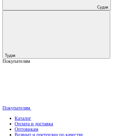
Судак
Тудак
Покупателям
Покупателям
Каталог
Оплата и доставка
Оптовикам
Возврат и претензии по качеству