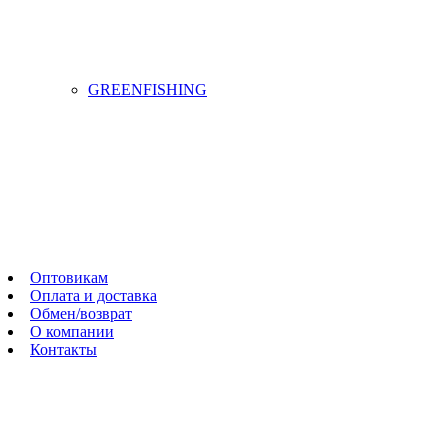
GREENFISHING
Оптовикам
Оплата и доставка
Обмен/возврат
О компании
Контакты