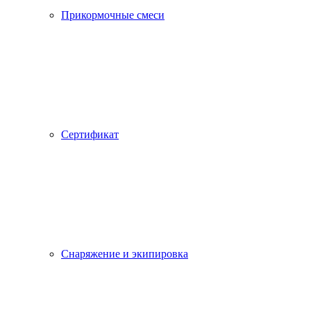
Прикормочные смеси
Сертификат
Снаряжение и экипировка