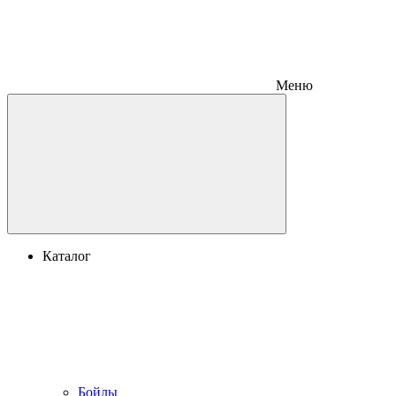
Меню
Каталог
Бойлы