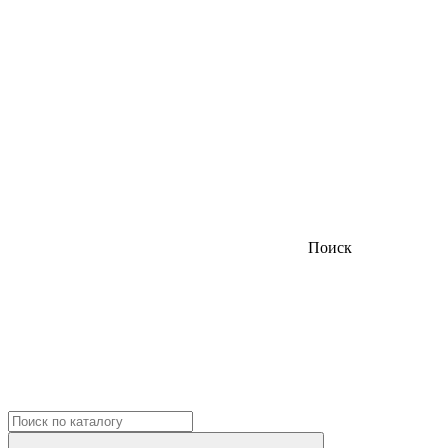
Поиск