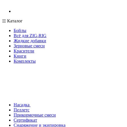
Каталог
Бойлы
Всё для ZIG-RIG
Жидкие добавки
Зерновые смеси
Красители
Книги
Комплекты
Насадка
Пеллетс
Прикормочные смеси
Сертификат
Снаряжение и экипировка