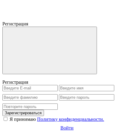
Регистрация
Регистрация
Зарегистрироваться
Я принимаю
Политику конфиденциальности.
Войти