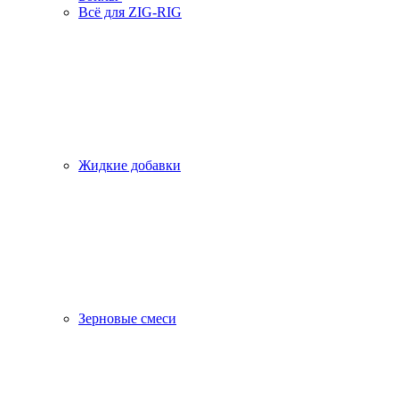
Всё для ZIG-RIG
Жидкие добавки
Зерновые смеси