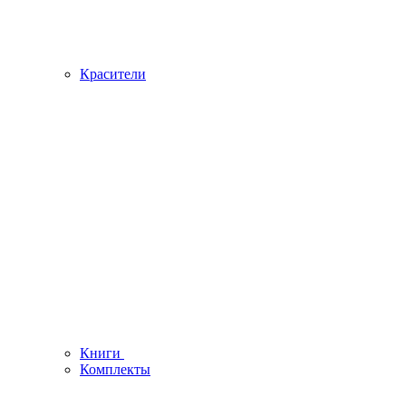
Красители
Книги
Комплекты