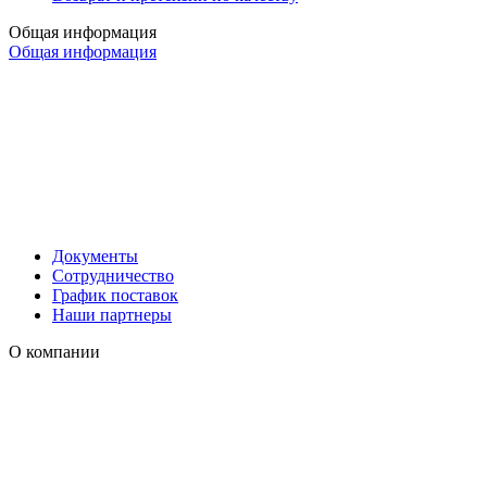
Общая информация
Общая информация
Документы
Сотрудничество
График поставок
Наши партнеры
О компании