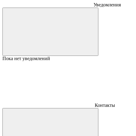
Уведомления
Пока нет уведомлений
Контакты