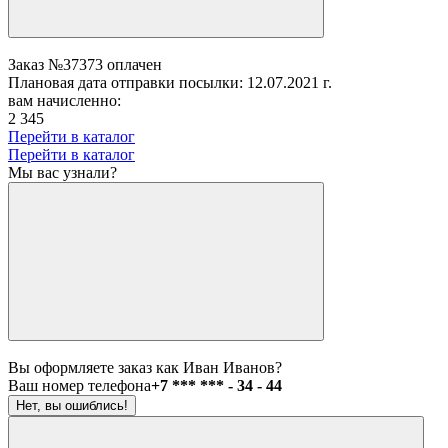
Заказ №37373 оплачен
Плановая дата отправки посылки: 12.07.2021 г.
вам начисленно:
2 345
Перейти в каталог
Перейти в каталог
Мы вас узнали?
Вы оформляете заказ как Иван Иванов?
Ваш номер телефона
+7 *** *** - 34 - 44
Нет, вы ошиблись!