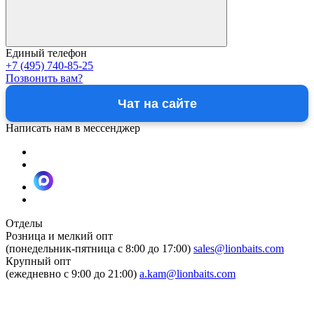
Единый телефон
+7 (495) 740-85-25
Позвонить вам?
Чат на сайте
Написать нам в мессенджер
Отделы
Розница и мелкий опт
(понедельник-пятница c 8:00 до 17:00)
sales@lionbaits.com
Крупный опт
(ежедневно с 9:00 до 21:00)
a.kam@lionbaits.com