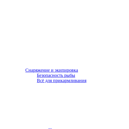
Снаряжение и экипировка
Безопасность рыбы
Всё для прикармливания