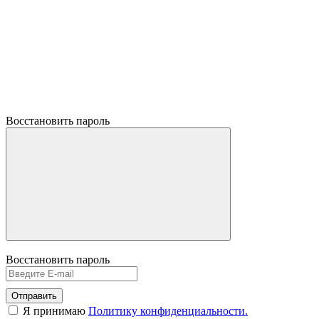
Восстановить пароль
Восстановить пароль
Отправить
Я принимаю
Политику конфиденциальности.