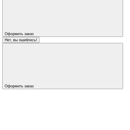
Оформить заказ
Нет, вы ошиблись!
Оформить заказ