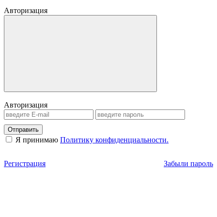
Авторизация
Авторизация
Отправить
Я принимаю
Политику конфиденциальности.
Регистрация
Забыли пароль