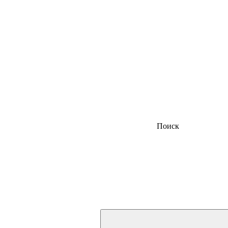
Поиск