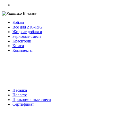
Каталог
Бойлы
Всё для ZIG-RIG
Жидкие добавки
Зерновые смеси
Красители
Книги
Комплекты
Насадка
Пеллетс
Прикормочные смеси
Сертификат