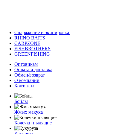
Снаряжение и экипировка
RHINO BAITS
CARPZONE
FISHBROTHERS
GREENFISHING
Оптовикам
Оплата и доставка
Обмен/возврат
О компании
Контакты
Бойлы
Жмых макуха
Колечки пылящие
Кукуруза