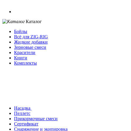
Каталог
Бойлы
Всё для ZIG-RIG
Жидкие добавки
Зерновые смеси
Красители
Книги
Комплекты
Насадка
Пеллетс
Прикормочные смеси
Сертификат
Снаряжение и экипировка