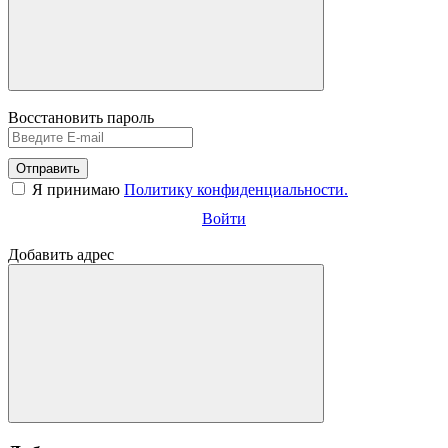
Восстановить пароль
Отправить
Я принимаю
Политику конфиденциальности.
Войти
Добавить адрес