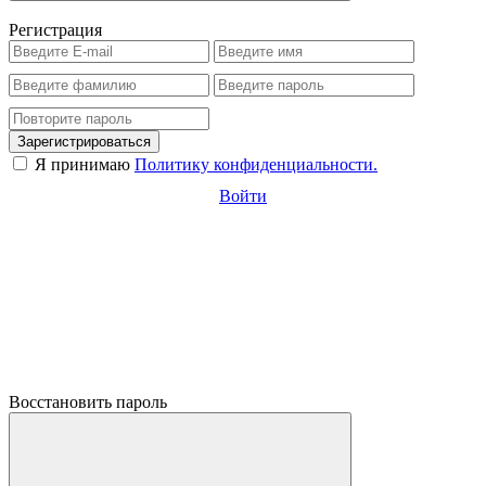
Регистрация
Зарегистрироваться
Я принимаю
Политику конфиденциальности.
Войти
Восстановить пароль