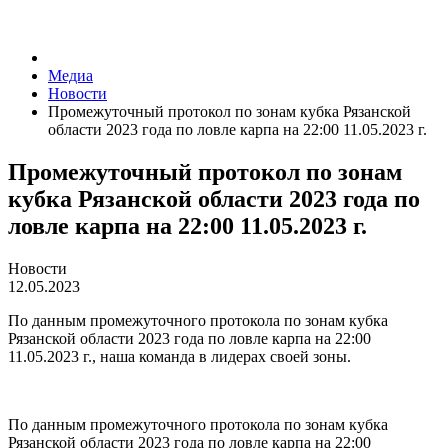
Медиа
Новости
Промежуточный протокол по зонам кубка Рязанской
области 2023 года по ловле карпа на 22:00 11.05.2023 г.
Промежуточный протокол по зонам
кубка Рязанской области 2023 года по
ловле карпа на 22:00 11.05.2023 г.
Новости
12.05.2023
По данным промежуточного протокола по зонам кубка
Рязанской области 2023 года по ловле карпа на 22:00
11.05.2023 г., наша команда в лидерах своей зоны.
По данным промежуточного протокола по зонам кубка
Рязанской области 2023 года по ловле карпа на 22:00