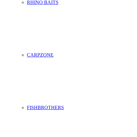
RHINO BAITS
CARPZONE
FISHBROTHERS