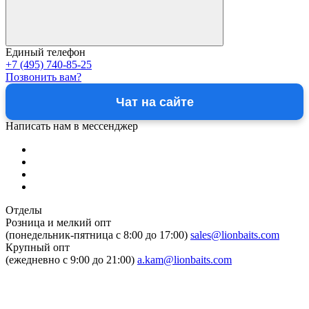
Единый телефон
+7 (495) 740-85-25
Позвонить вам?
Чат на сайте
Написать нам в мессенджер
Отделы
Розница и мелкий опт
(понедельник-пятница c 8:00 до 17:00)
sales@lionbaits.com
Крупный опт
(ежедневно с 9:00 до 21:00)
a.kam@lionbaits.com