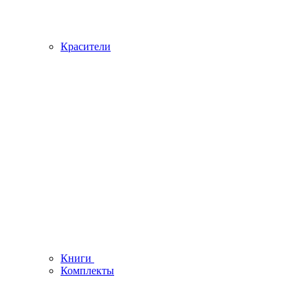
Красители
Книги
Комплекты