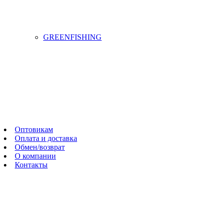
GREENFISHING
Оптовикам
Оплата и доставка
Обмен/возврат
О компании
Контакты