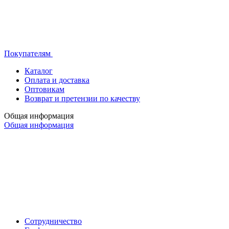
Покупателям
Каталог
Оплата и доставка
Оптовикам
Возврат и претензии по качеству
Общая информация
Общая информация
Сотрудничество