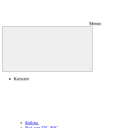
Меню
Каталог
Бойлы
Всё для ZIG-RIG