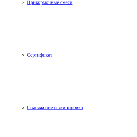
Прикормочные смеси
Сертификат
Снаряжение и экипировка