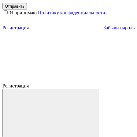
Отправить
Я принимаю
Политику конфиденциальности.
Регистрация
Забыли пароль
Регистрация