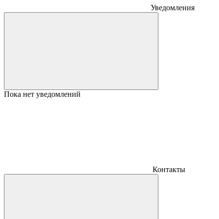
Уведомления
Пока нет уведомлений
Контакты