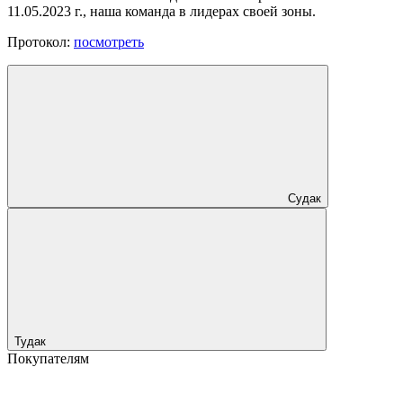
11.05.2023 г., наша команда в лидерах своей зоны.
Протокол:
посмотреть
Судак
Тудак
Покупателям