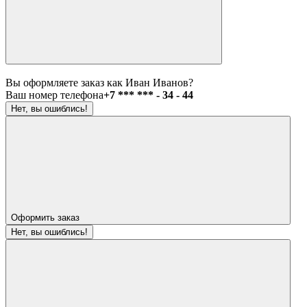
Вы оформляете заказ как Иван Иванов?
Ваш номер телефона
+7 *** *** - 34 - 44
Нет, вы ошиблись!
Оформить заказ
Нет, вы ошиблись!