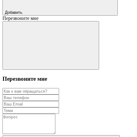
Добавить
Перезвоните мне
Перезвоните мне