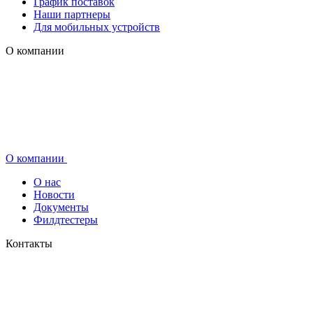
График поставок
Наши партнеры
Для мобильных устройств
О компании
О компании
О нас
Новости
Документы
Филдтестеры
Контакты