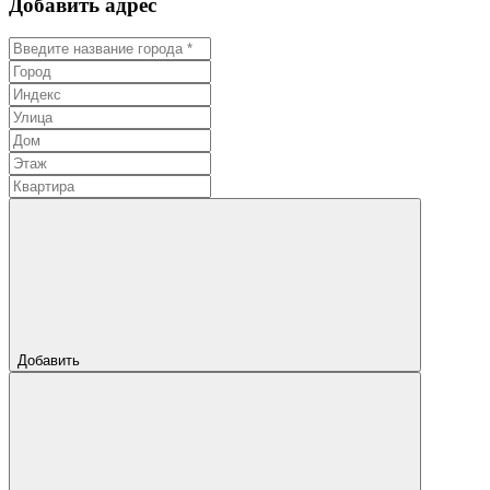
Добавить адрес
Добавить