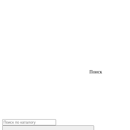
Поиск