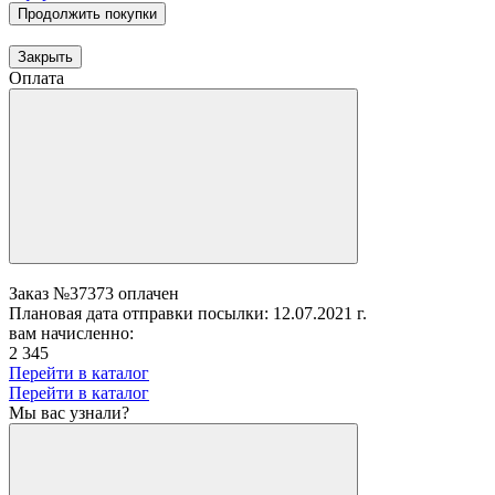
Продолжить покупки
Закрыть
Оплата
Заказ №37373 оплачен
Плановая дата отправки посылки: 12.07.2021 г.
вам начисленно:
2 345
Перейти в каталог
Перейти в каталог
Мы вас узнали?