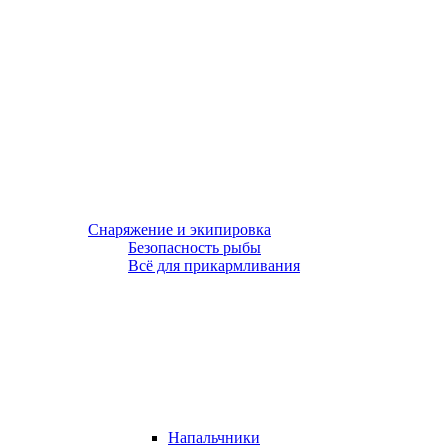
Снаряжение и экипировка
Безопасность рыбы
Всё для прикармливания
Напальчники