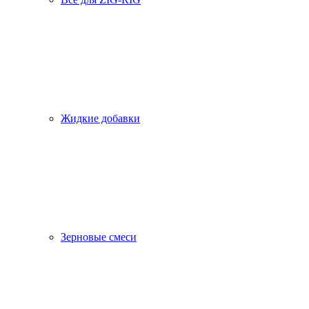
Жидкие добавки
Зерновые смеси