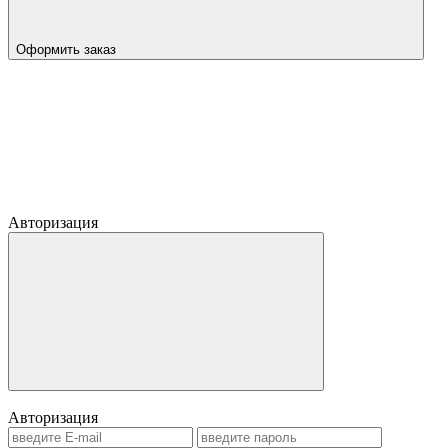
Оформить заказ
Авторизация
Авторизация