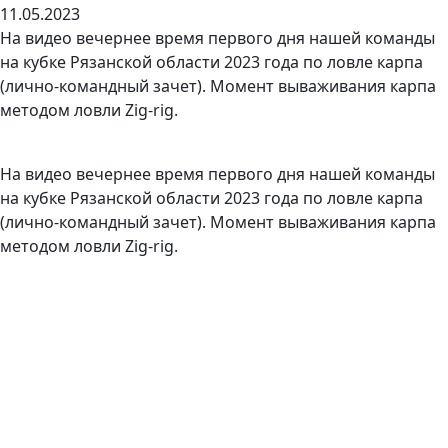
11.05.2023
На видео вечернее время первого дня нашей команды
на кубке Рязанской области 2023 года по ловле карпа
(лично-командный зачет). Момент вываживания карпа
методом ловли Zig-rig.
На видео вечернее время первого дня нашей команды
на кубке Рязанской области 2023 года по ловле карпа
(лично-командный зачет). Момент вываживания карпа
методом ловли Zig-rig.