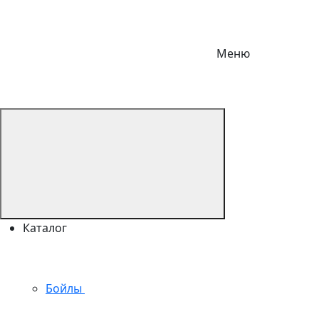
Меню
Каталог
Бойлы