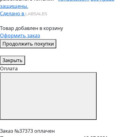
защищены.
Сделано в
Товар добавлен в корзину
Оформить заказ
Продолжить покупки
Закрыть
Оплата
Заказ №37373 оплачен