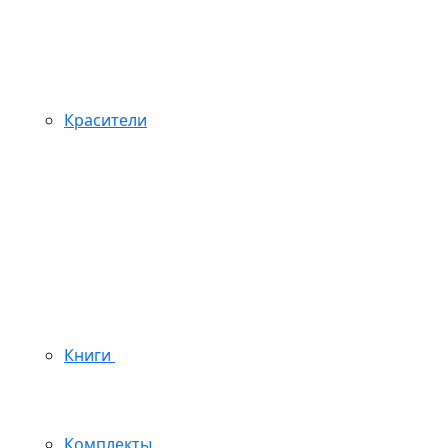
Красители
Книги
Комплекты