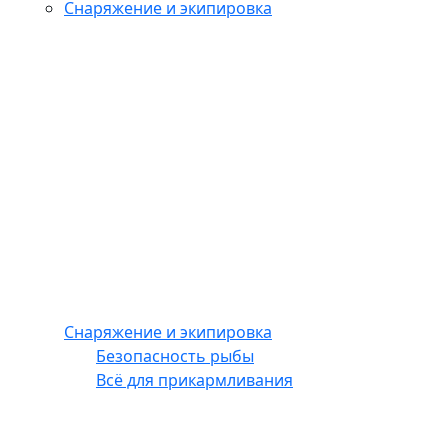
Снаряжение и экипировка
Снаряжение и экипировка
Безопасность рыбы
Всё для прикармливания