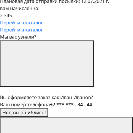
Плановая дата отправки посылки: 12.07.2021 г.
вам начисленно:
2 345
Перейти в каталог
Перейти в каталог
Мы вас узнали?
Вы оформляете заказ как Иван Иванов?
Ваш номер телефона
+7 *** *** - 34 - 44
Нет, вы ошиблись!