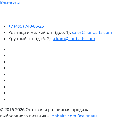
Контакты
+7 (495) 740-85-25
Розница и мелкий опт (доб. 1):
sales@lionbaits.com
Крупный опт (доб. 2):
a.kam@lionbaits.com
© 2016-2026
Оптовая и розничная продажа
рыболовного питания -
lionbaits.com
Все права