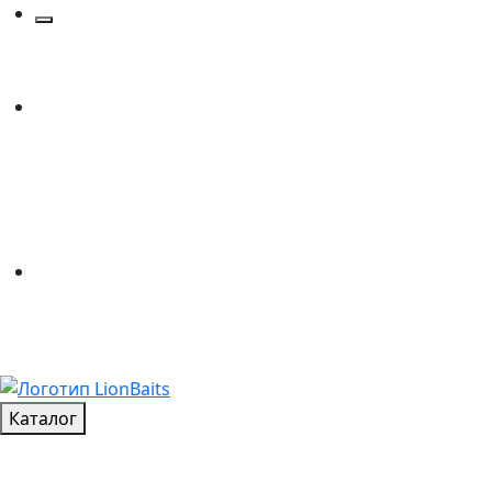
Каталог