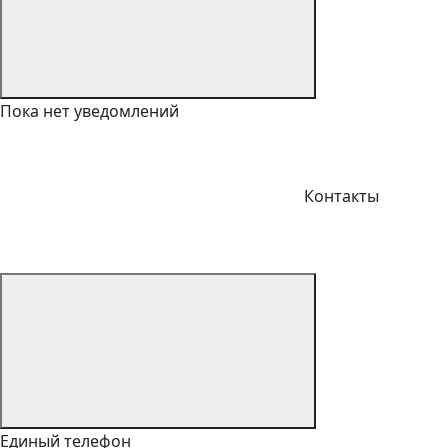
Пока нет уведомлений
Контакты
Единый телефон