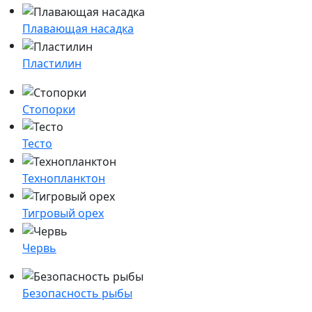
Плавающая насадка
Пластилин
Стопорки
Тесто
Технопланктон
Тигровый орех
Червь
Безопасность рыбы