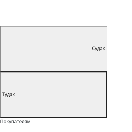
Судак
Тудак
Покупателям