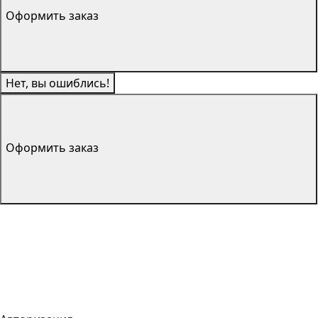
Оформить заказ
Нет, вы ошиблись!
Оформить заказ