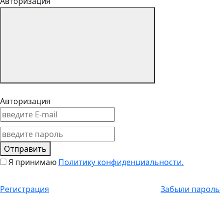
Авторизация
Авторизация
Отправить
Я принимаю
Политику конфиденциальности.
Регистрация
Забыли пароль