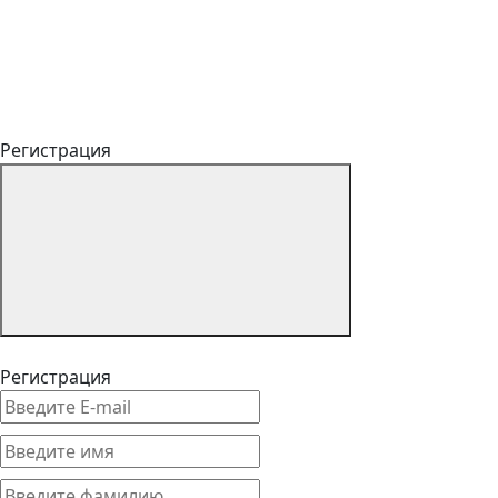
Регистрация
Регистрация