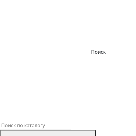
Поиск