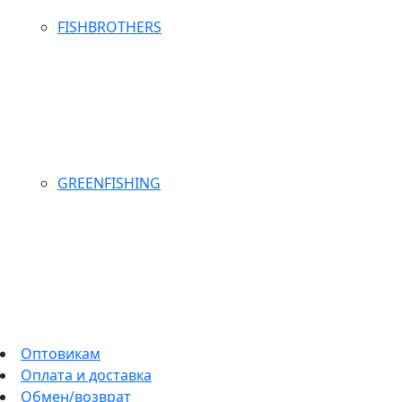
FISHBROTHERS
GREENFISHING
Оптовикам
Оплата и доставка
Обмен/возврат