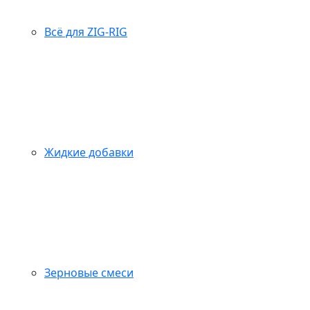
Всё для ZIG-RIG
Жидкие добавки
Зерновые смеси