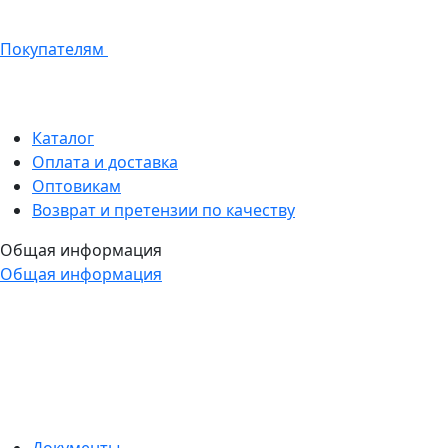
Покупателям
Каталог
Оплата и доставка
Оптовикам
Возврат и претензии по качеству
Общая информация
Общая информация
Документы