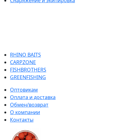
Снаряжение и экипировка
RHINO BAITS
CARPZONE
FISHBROTHERS
GREENFISHING
Оптовикам
Оплата и доставка
Обмен/возврат
О компании
Контакты