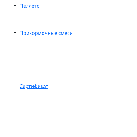
Пеллетс
Прикормочные смеси
Сертификат