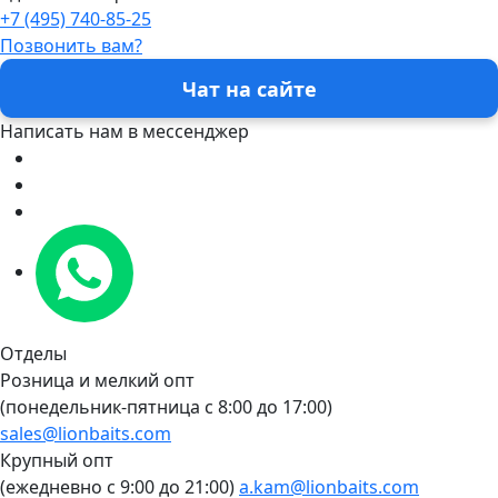
+7 (495) 740-85-25
Позвонить вам?
Чат на сайте
Написать нам в мессенджер
Отделы
Розница и мелкий опт
(понедельник-пятница c 8:00 до 17:00)
sales@lionbaits.com
Крупный опт
(ежедневно с 9:00 до 21:00)
a.kam@lionbaits.com