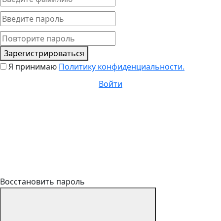
Зарегистрироваться
Я принимаю
Политику конфиденциальности.
Войти
Восстановить пароль