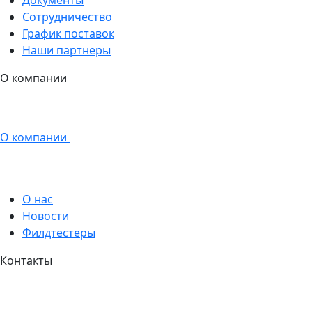
Сотрудничество
График поставок
Наши партнеры
О компании
О компании
О нас
Новости
Филдтестеры
Контакты