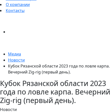
О компании
Контакты
Медиа
Новости
Кубок Рязанской области 2023 года по ловле карпа.
Вечерний Zig-rig (первый день).
Кубок Рязанской области 2023
года по ловле карпа. Вечерний
Zig-rig (первый день).
Новости