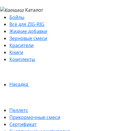
Каталог
Бойлы
Всё для ZIG-RIG
Жидкие добавки
Зерновые смеси
Красители
Книги
Комплекты
Насадка
Пеллетс
Прикормочные смеси
Сертификат