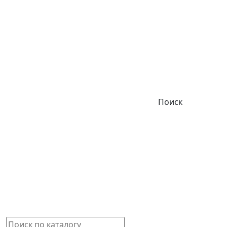
Поиск