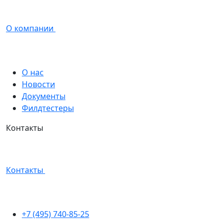
О компании
О нас
Новости
Документы
Филдтестеры
Контакты
Контакты
+7 (495) 740-85-25