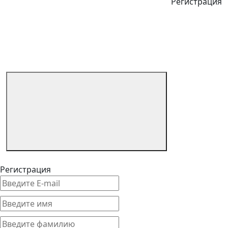
Регистрация
Регистрация