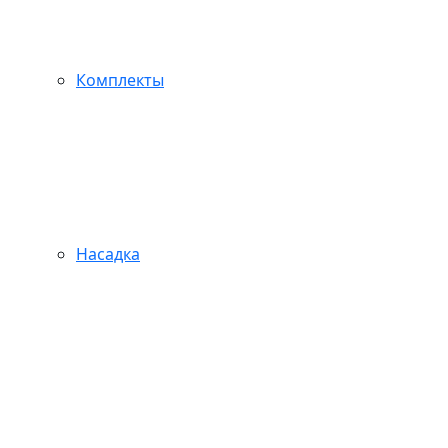
Комплекты
Насадка