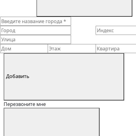
Добавить
Перезвоните мне