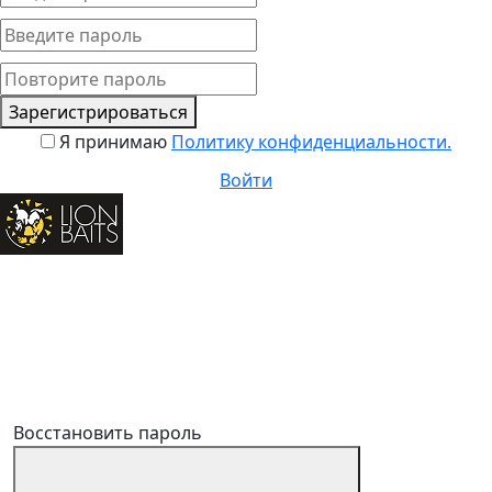
Зарегистрироваться
Я принимаю
Политику конфиденциальности.
Войти
Восстановить пароль