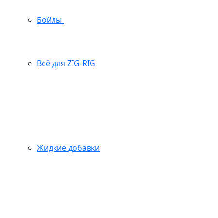
Бойлы
Всё для ZIG-RIG
Жидкие добавки