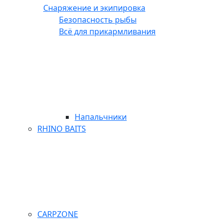
Снаряжение и экипировка
Безопасность рыбы
Всё для прикармливания
Напальчники
RHINO BAITS
CARPZONE