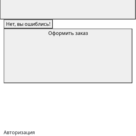
Нет, вы ошиблись!
Оформить заказ
Авторизация