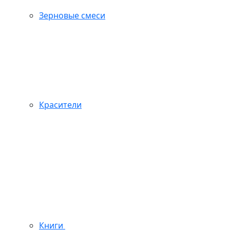
Зерновые смеси
Красители
Книги