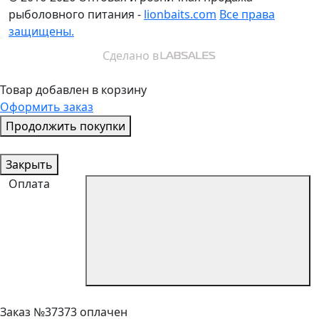
рыболовного питания -
lionbaits.com
Все права
защищены.
Сделано в
Товар добавлен в корзину
Оформить заказ
Продолжить покупки
Закрыть
Оплата
Заказ №37373 оплачен