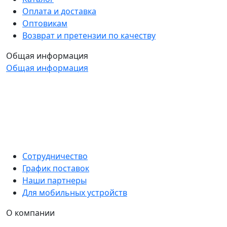
Оплата и доставка
Оптовикам
Возврат и претензии по качеству
Общая информация
Общая информация
Сотрудничество
График поставок
Наши партнеры
Для мобильных устройств
О компании