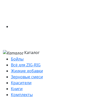
Каталог
Бойлы
Всё для ZIG-RIG
Жидкие добавки
Зерновые смеси
Красители
Книги
Комплекты