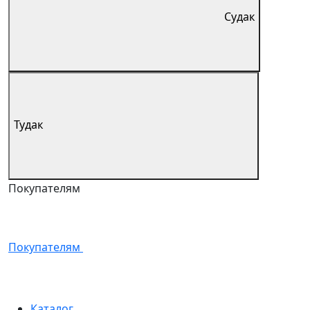
Судак
Тудак
Покупателям
Покупателям
Каталог