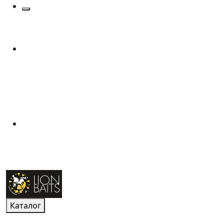
Каталог