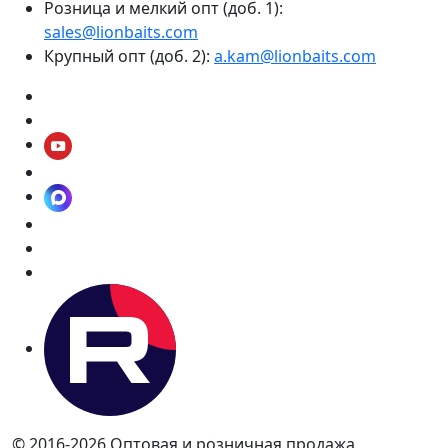
Розница и мелкий опт (доб. 1):
sales@lionbaits.com
Крупный опт (доб. 2):
a.kam@lionbaits.com
© 2016-2026
Оптовая и розничная продажа