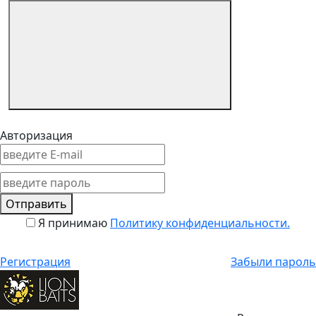
Авторизация
Отправить
Я принимаю
Политику конфиденциальности.
Регистрация
Забыли пароль