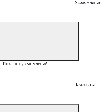
Уведомления
Пока нет уведомлений
Контакты