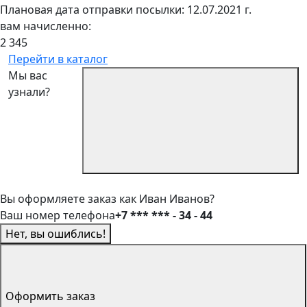
Плановая дата отправки посылки: 12.07.2021 г.
вам начисленно:
2 345
Перейти в каталог
Мы вас
узнали?
Вы оформляете заказ как Иван Иванов?
Ваш номер телефона
+7 *** *** - 34 - 44
Нет, вы ошиблись!
Оформить заказ