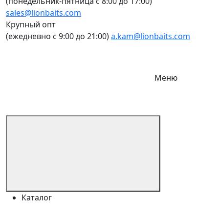
(понедельник-пятница c 8:00 до 17:00)
sales@lionbaits.com
Крупный опт
(ежедневно с 9:00 до 21:00)
a.kam@lionbaits.com
Меню
Каталог