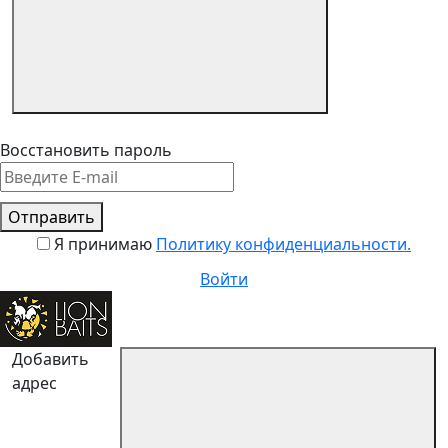
Восстановить пароль
Отправить
Я принимаю
Политику конфиденциальности.
Войти
Добавить
адрес