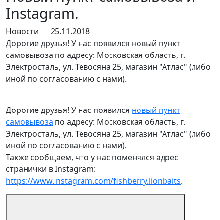
Instagram.
Новости
25.11.2018
Дорогие друзья! У нас появился новый пункт
самовывоза по адресу: Московская область, г.
Электросталь, ул. Тевосяна 25, магазин "Атлас" (либо
иной по согласованию с нами).
Дорогие друзья! У нас появился
новый пункт
самовывоза
по адресу: Московская область, г.
Электросталь, ул. Тевосяна 25, магазин "Атлас" (либо
иной по согласованию с нами).
Также сообщаем, что у нас поменялся адрес
странички в Instagram:
https://www.instagram.com/fishberry.lionbaits
.