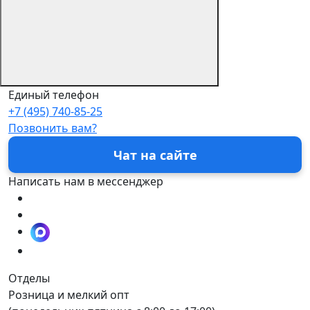
Единый телефон
+7 (495) 740-85-25
Позвонить вам?
Чат на сайте
Написать нам в мессенджер
Отделы
Розница и мелкий опт