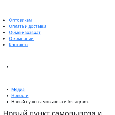
Оптовикам
Оплата и доставка
Обмен/возврат
О компании
Контакты
Медиа
Новости
Новый пункт самовывоза и Instagram.
Новый пункт самовывоза и