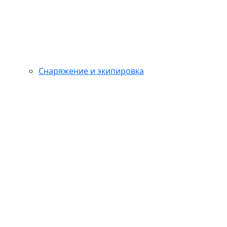
Снаряжение и экипировка