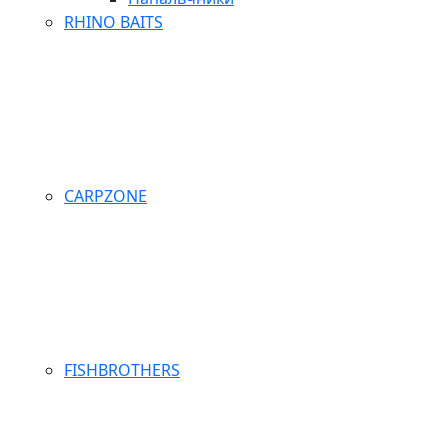
RHINO BAITS
CARPZONE
FISHBROTHERS