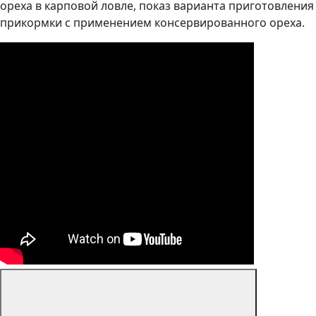
ореха в карповой ловле, показ варианта приготовления
прикормки с применением консервированного ореха.