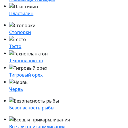
Пластилин
Стопорки
Тесто
Технопланктон
Тигровый орех
Червь
Безопасность рыбы
Всё для прикармливания