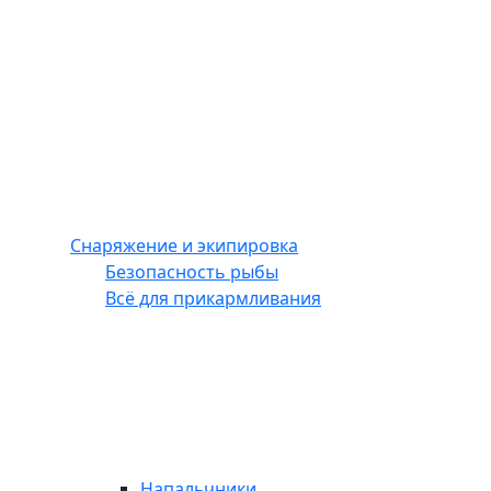
Снаряжение и экипировка
Безопасность рыбы
Всё для прикармливания
Напальчники