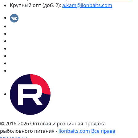
Крупный опт (доб. 2):
a.kam@lionbaits.com
© 2016-2026
Оптовая и розничная продажа
рыболовного питания -
lionbaits.com
Все права