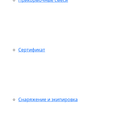
Сертификат
Снаряжение и экипировка