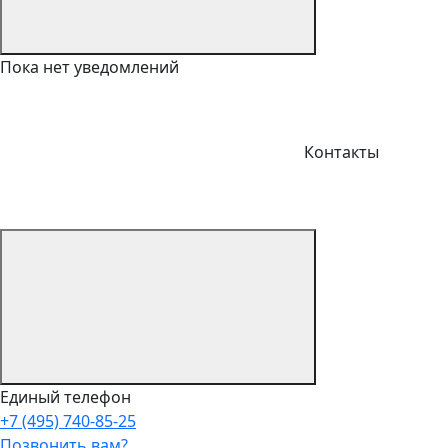
Пока нет уведомлений
Контакты
Единый телефон
+7 (495) 740-85-25
Позвонить вам?