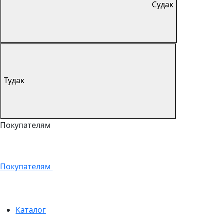
Судак
Тудак
Покупателям
Покупателям
Каталог