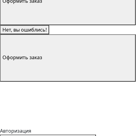
Оформить заказ
Нет, вы ошиблись!
Оформить заказ
Авторизация