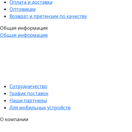
Оплата и доставка
Оптовикам
Возврат и претензии по качеству
Общая информация
Общая информация
Сотрудничество
График поставок
Наши партнеры
Для мобильных устройств
О компании