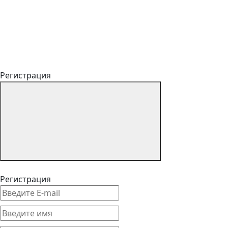
Регистрация
Регистрация