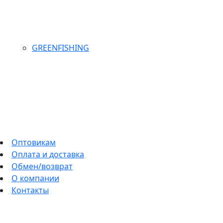
GREENFISHING
Оптовикам
Оплата и доставка
Обмен/возврат
О компании
Контакты