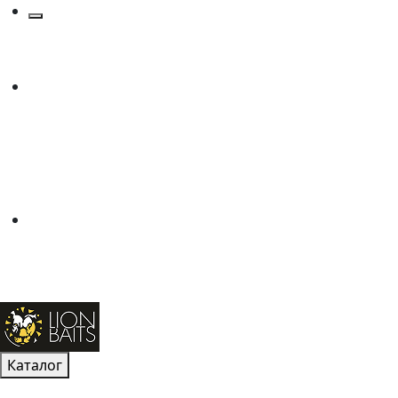
Каталог