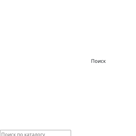
Поиск