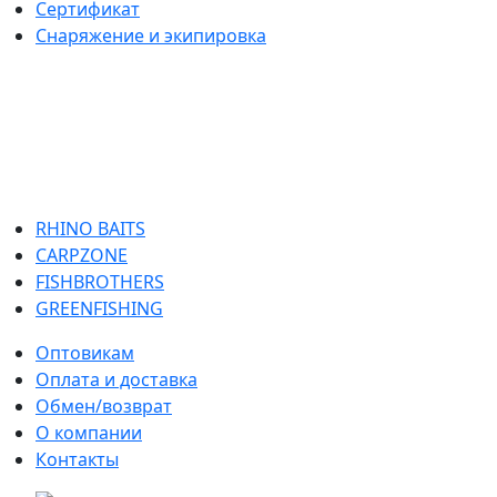
Сертификат
Снаряжение и экипировка
RHINO BAITS
CARPZONE
FISHBROTHERS
GREENFISHING
Оптовикам
Оплата и доставка
Обмен/возврат
О компании
Контакты