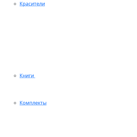
Красители
Книги
Комплекты