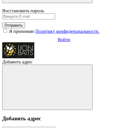
Восстановить пароль
Отправить
Я принимаю
Политику конфиденциальности.
Войти
Добавить адрес
Добавить адрес