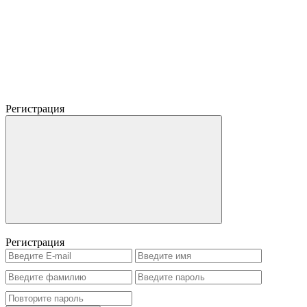
Регистрация
Регистрация