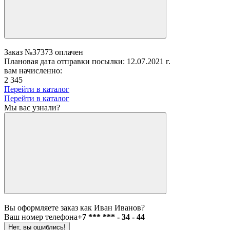
Заказ №37373 оплачен
Плановая дата отправки посылки: 12.07.2021 г.
вам начисленно:
2 345
Перейти в каталог
Перейти в каталог
Мы вас узнали?
Вы оформляете заказ как Иван Иванов?
Ваш номер телефона
+7 *** *** - 34 - 44
Нет, вы ошиблись!