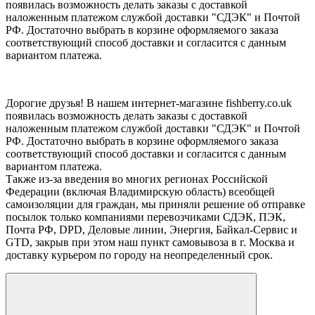
появилась возможность делать заказы с доставкой
наложенным платежом службой доставки "СДЭК" и Почтой
РФ. Достаточно выбрать в корзине оформляемого заказа
соответствующий способ доставки и согласится с данным
вариантом платежа.
Дорогие друзья! В нашем интернет-магазине fishberry.co.uk
появилась возможность делать заказы с доставкой
наложенным платежом службой доставки "СДЭК" и Почтой
РФ. Достаточно выбрать в корзине оформляемого заказа
соответствующий способ доставки и согласится с данным
вариантом платежа.
Также из-за введения во многих регионах Российской
Федерации (включая Владимирскую область) всеобщей
самоизоляции для граждан, мы приняли решение об отправке
посылок только компаниями перевозчиками СДЭК, ПЭК,
Почта РФ, DPD, Деловые линии, Энергия, Байкал-Сервис и
GTD, закрыв при этом наш пункт самовывоза в г. Москва и
доставку курьером по городу на неопределенный срок.