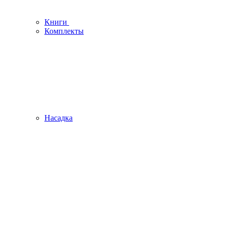
Книги
Комплекты
Насадка