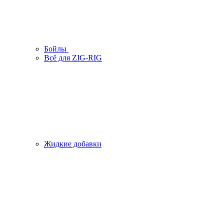
Бойлы
Всё для ZIG-RIG
Жидкие добавки