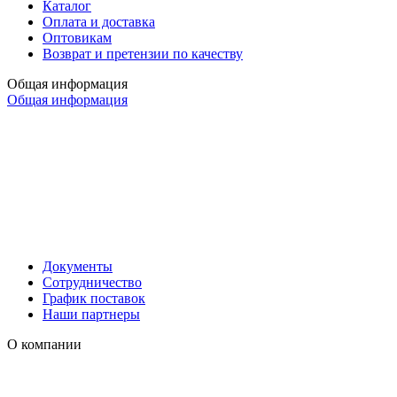
Каталог
Оплата и доставка
Оптовикам
Возврат и претензии по качеству
Общая информация
Общая информация
Документы
Сотрудничество
График поставок
Наши партнеры
О компании