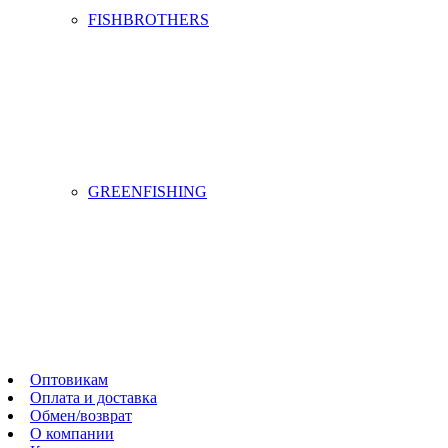
FISHBROTHERS
GREENFISHING
Оптовикам
Оплата и доставка
Обмен/возврат
О компании