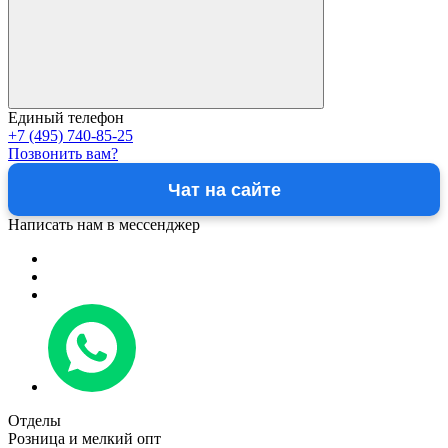
Единый телефон
+7 (495) 740-85-25
Позвонить вам?
Чат на сайте
Написать нам в мессенджер
Отделы
Розница и мелкий опт