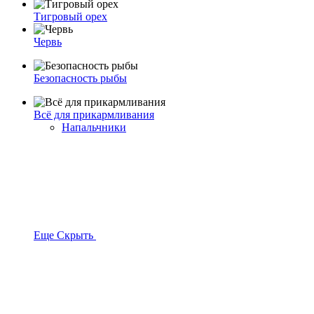
Тигровый орех
Червь
Безопасность рыбы
Всё для прикармливания
Напальчники
Еще
Скрыть