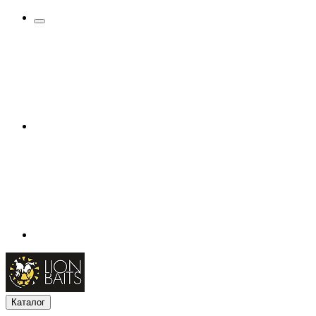
Каталог