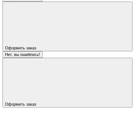
Оформить заказ
Нет, вы ошиблись!
Оформить заказ