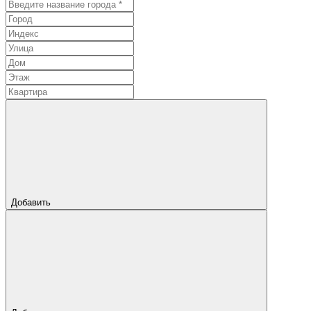
Добавить