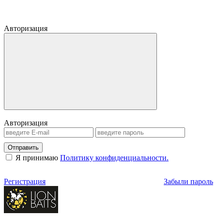
Авторизация
Авторизация
Отправить
Я принимаю
Политику конфиденциальности.
Регистрация
Забыли пароль