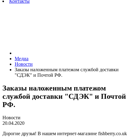
Контакты
Медиа
Новости
Заказы наложенным платежом службой доставки
"СДЭК" и Почтой РФ.
Заказы наложенным платежом
службой доставки "СДЭК" и Почтой
РФ.
Новости
20.04.2020
Дорогие друзья! В нашем интернет-магазине fishberry.co.uk