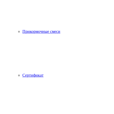
Прикормочные смеси
Сертификат