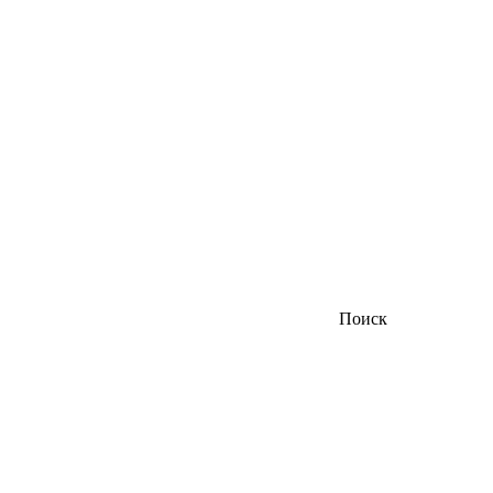
Поиск