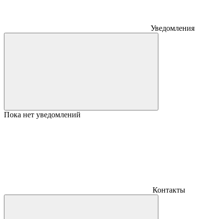
Уведомления
Пока нет уведомлений
Контакты