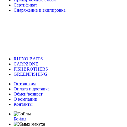
Сертификат
Снаряжение и экипировка
RHINO BAITS
CARPZONE
FISHBROTHERS
GREENFISHING
Оптовикам
Оплата и доставка
Обмен/возврат
О компании
Контакты
Бойлы