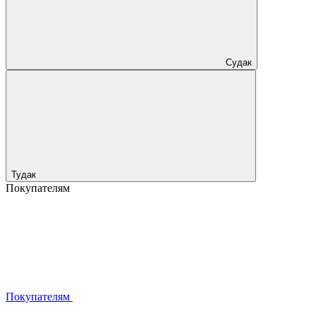
Судак
Тудак
Покупателям
Покупателям