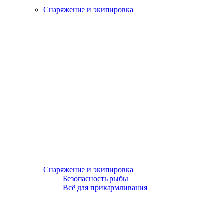
Снаряжение и экипировка
Снаряжение и экипировка
Безопасность рыбы
Всё для прикармливания