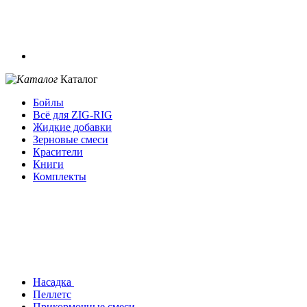
Каталог
Бойлы
Всё для ZIG-RIG
Жидкие добавки
Зерновые смеси
Красители
Книги
Комплекты
Насадка
Пеллетс
Прикормочные смеси