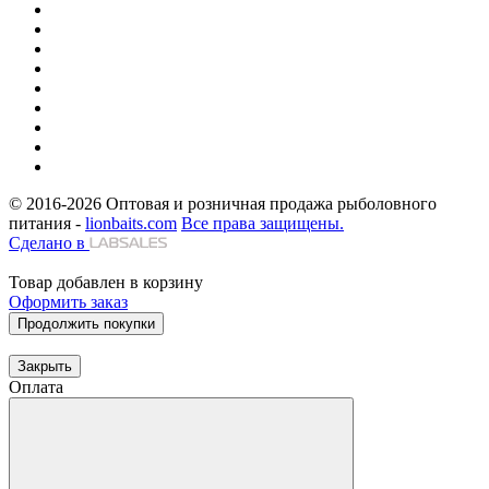
© 2016-2026
Оптовая и розничная продажа рыболовного
питания -
lionbaits.com
Все права защищены.
Сделано в
Товар добавлен в корзину
Оформить заказ
Продолжить покупки
Закрыть
Оплата