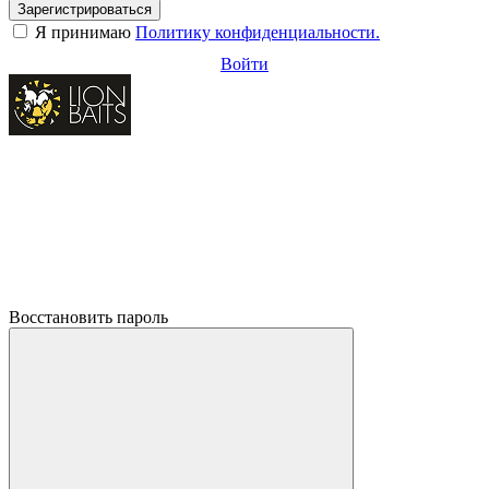
Зарегистрироваться
Я принимаю
Политику конфиденциальности.
Войти
Восстановить пароль