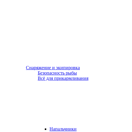
Снаряжение и экипировка
Безопасность рыбы
Всё для прикармливания
Напальчники