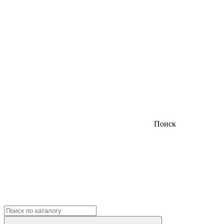
Поиск