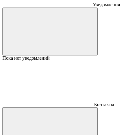
Уведомления
Пока нет уведомлений
Контакты