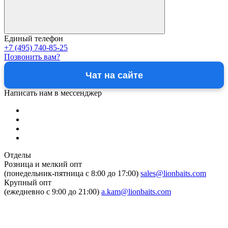
Единый телефон
+7 (495) 740-85-25
Позвонить вам?
Чат на сайте
Написать нам в мессенджер
Отделы
Розница и мелкий опт
(понедельник-пятница c 8:00 до 17:00)
sales@lionbaits.com
Крупный опт
(ежедневно с 9:00 до 21:00)
a.kam@lionbaits.com