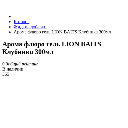
Каталог
Жидкие добавки
Арома флюро гель LION BAITS Клубника 300мл
Арома флюро гель LION BAITS
Клубника 300мл
0.0
общий рейтинг
В наличии
365