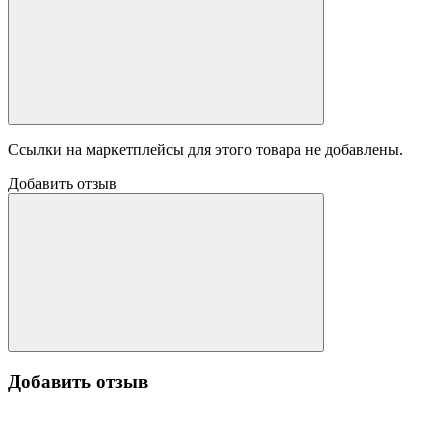
Ссылки на маркетплейсы для этого товара не добавлены.
Добавить отзыв
Добавить отзыв