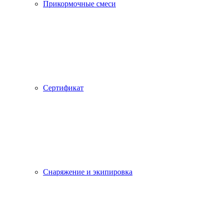
Прикормочные смеси
Сертификат
Снаряжение и экипировка