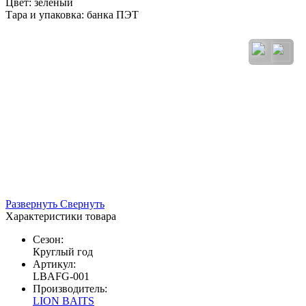
Цвет: зеленый
Тара и упаковка: банка ПЭТ
Развернуть
Свернуть
Характеристики товара
Сезон:
Круглый год
Артикул:
LBAFG-001
Производитель:
LION BAITS