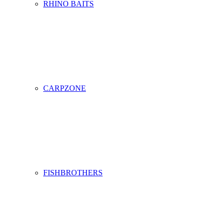
RHINO BAITS
CARPZONE
FISHBROTHERS