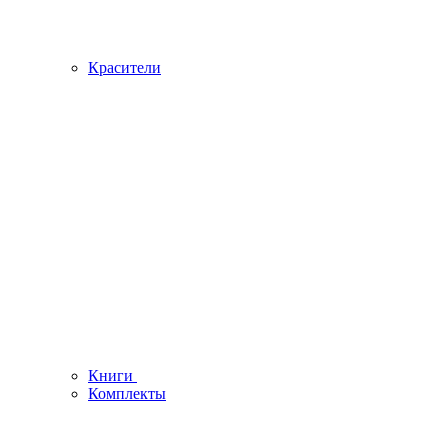
Красители
Книги
Комплекты