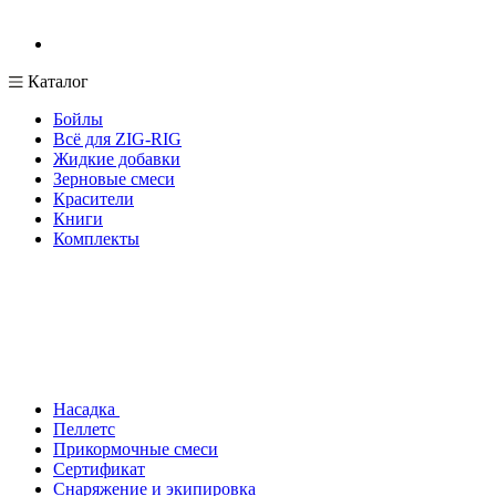
Каталог
Бойлы
Всё для ZIG-RIG
Жидкие добавки
Зерновые смеси
Красители
Книги
Комплекты
Насадка
Пеллетс
Прикормочные смеси
Сертификат
Снаряжение и экипировка