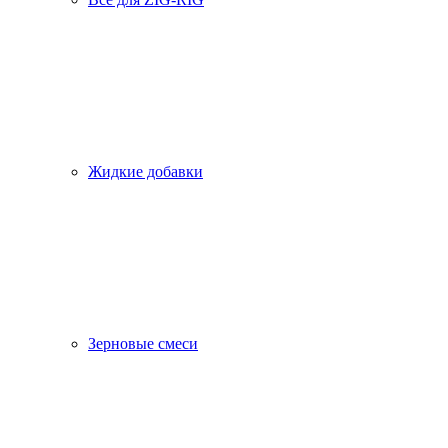
Жидкие добавки
Зерновые смеси