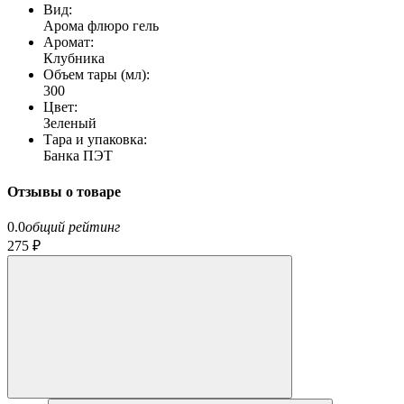
Вид:
Арома флюро гель
Аромат:
Клубника
Объем тары (мл):
300
Цвет:
Зеленый
Тара и упаковка:
Банка ПЭТ
Отзывы о товаре
0.0
общий рейтинг
275 ₽