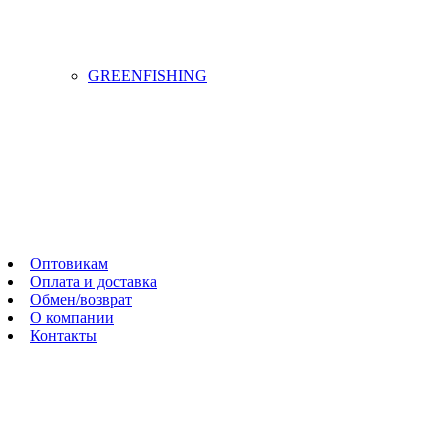
GREENFISHING
Оптовикам
Оплата и доставка
Обмен/возврат
О компании
Контакты