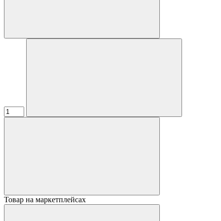
Товар на маркетплейсах