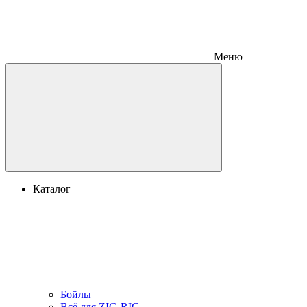
Меню
Каталог
Бойлы
Всё для ZIG-RIG