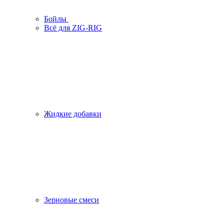
Бойлы
Всё для ZIG-RIG
Жидкие добавки
Зерновые смеси