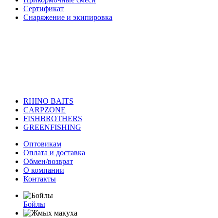
Сертификат
Снаряжение и экипировка
RHINO BAITS
CARPZONE
FISHBROTHERS
GREENFISHING
Оптовикам
Оплата и доставка
Обмен/возврат
О компании
Контакты
Бойлы