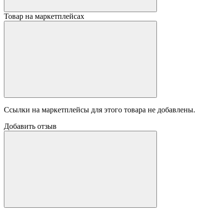
Товар на маркетплейсах
Ссылки на маркетплейсы для этого товара не добавлены.
Добавить отзыв