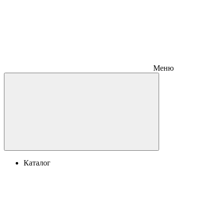
Меню
Каталог