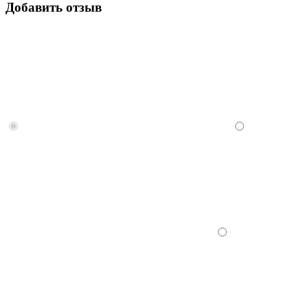
Добавить отзыв