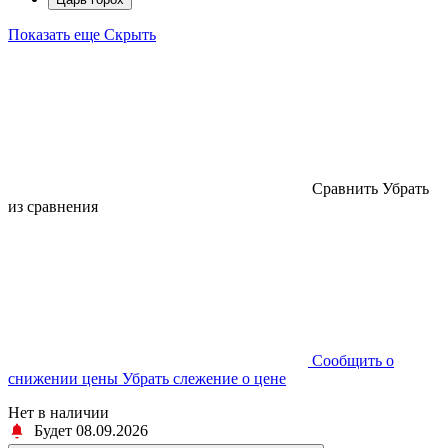
Показать еще
Скрыть
Cравнить
Убрать
из сравнения
Cообщить о
снижении цены
Убрать слежение о цене
Нет в наличии
Будет 08.09.2026