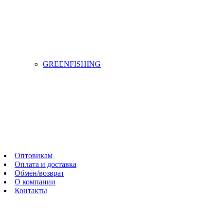
GREENFISHING
Оптовикам
Оплата и доставка
Обмен/возврат
О компании
Контакты