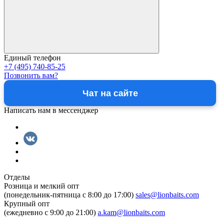
Единый телефон
+7 (495) 740-85-25
Позвонить вам?
Чат на сайте
Написать нам в мессенджер
Отделы
Розница и мелкий опт
(понедельник-пятница c 8:00 до 17:00)
sales@lionbaits.com
Крупный опт
(ежедневно с 9:00 до 21:00)
a.kam@lionbaits.com