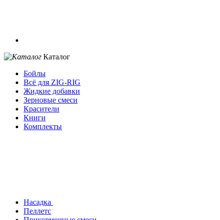
Каталог
Бойлы
Всё для ZIG-RIG
Жидкие добавки
Зерновые смеси
Красители
Книги
Комплекты
Насадка
Пеллетс
Прикормочные смеси