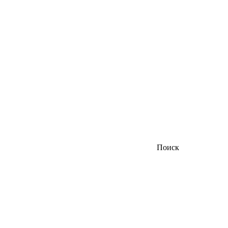
Поиск