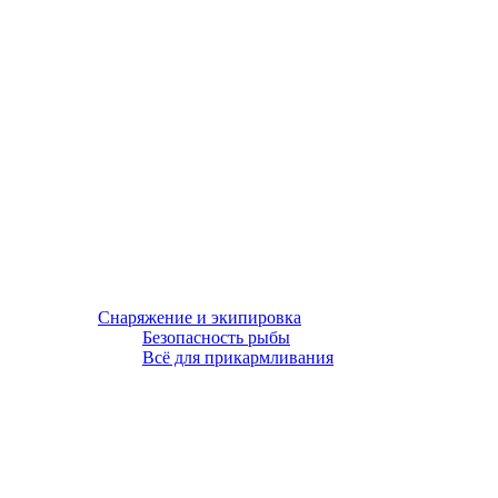
Снаряжение и экипировка
Безопасность рыбы
Всё для прикармливания