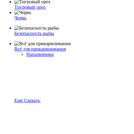
Тигровый орех
Червь
Безопасность рыбы
Всё для прикармливания
Напальчники
Еще
Скрыть