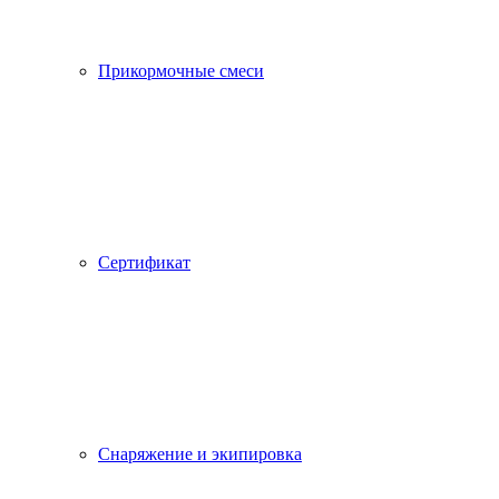
Прикормочные смеси
Сертификат
Снаряжение и экипировка