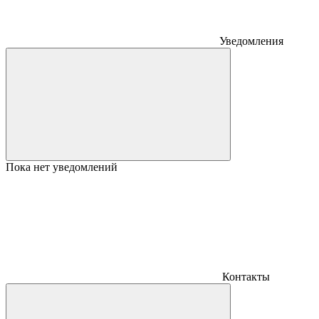
Уведомления
Пока нет уведомлений
Контакты