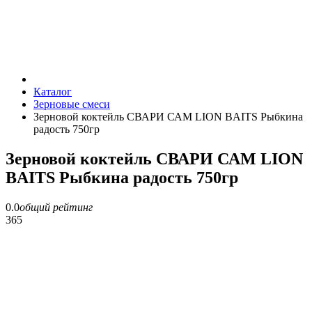
Каталог
Зерновые смеси
Зерновой коктейль СВАРИ САМ LION BAITS Рыбкина
радость 750гр
Зерновой коктейль СВАРИ САМ LION
BAITS Рыбкина радость 750гр
0.0
общий рейтинг
365