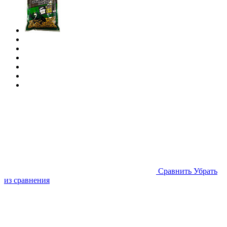
Cравнить
Убрать
из сравнения