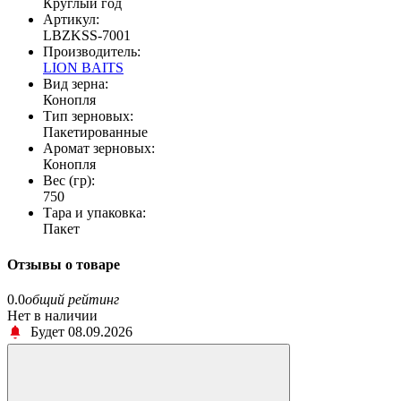
Круглый год
Артикул:
LBZKSS-7001
Производитель:
LION BAITS
Вид зерна:
Конопля
Тип зерновых:
Пакетированные
Аромат зерновых:
Конопля
Вес (гр):
750
Тара и упаковка:
Пакет
Отзывы о товаре
0.0
общий рейтинг
Нет в наличии
Будет 08.09.2026