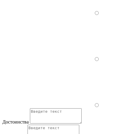
Достоинства