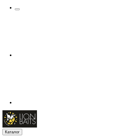
Каталог