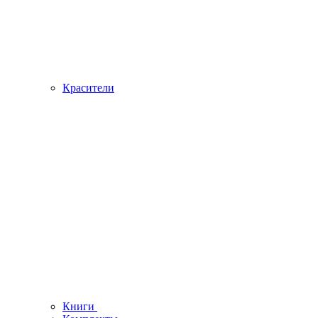
Красители
Книги