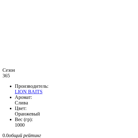
Сезон
365
Производитель:
LION BAITS
Аромат:
Слива
Цвет:
Оранжевый
Вес (гр):
1000
0.0
общий рейтинг