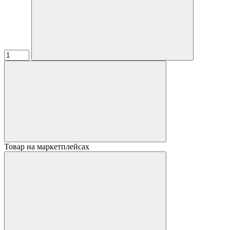
Товар на маркетплейсах