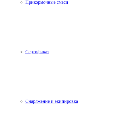
Прикормочные смеси
Сертификат
Снаряжение и экипировка