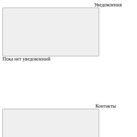
Уведомления
Пока нет уведомлений
Контакты