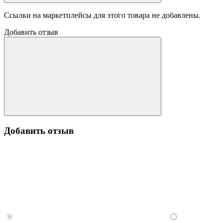
Ссылки на маркетплейсы для этого товара не добавлены.
Добавить отзыв
Добавить отзыв