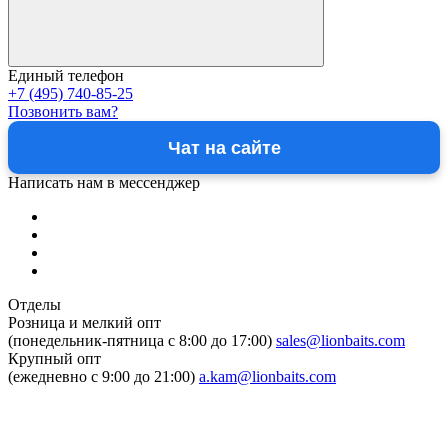
Единый телефон
+7 (495) 740-85-25
Позвонить вам?
Чат на сайте
Написать нам в мессенджер
Отделы
Розница и мелкий опт
(понедельник-пятница c 8:00 до 17:00)
sales@lionbaits.com
Крупный опт
(ежедневно с 9:00 до 21:00)
a.kam@lionbaits.com