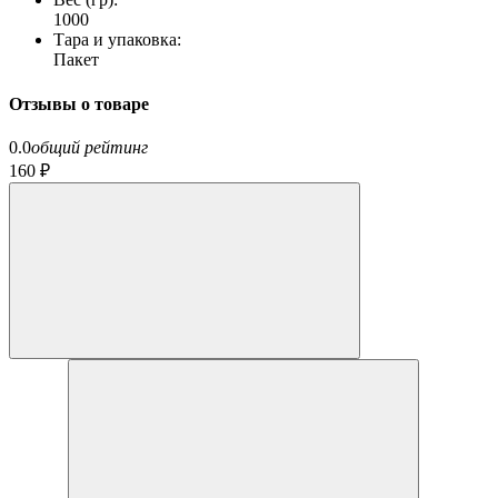
1000
Тара и упаковка:
Пакет
Отзывы о товаре
0.0
общий рейтинг
160 ₽