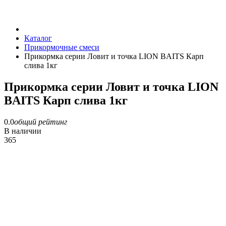
Каталог
Прикормочные смеси
Прикормка серии Ловит и точка LION BAITS Карп
слива 1кг
Прикормка серии Ловит и точка LION
BAITS Карп слива 1кг
0.0
общий рейтинг
В наличии
365