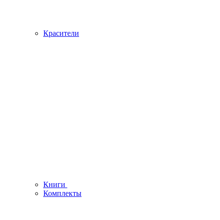
Красители
Книги
Комплекты