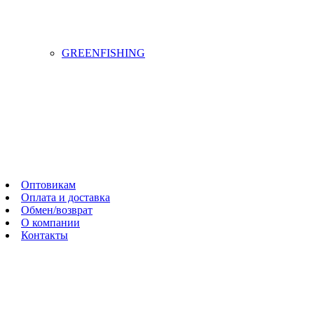
GREENFISHING
Оптовикам
Оплата и доставка
Обмен/возврат
О компании
Контакты