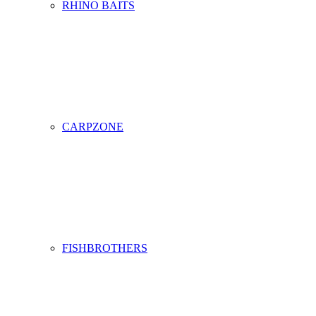
RHINO BAITS
CARPZONE
FISHBROTHERS