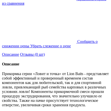
из сравнения
Cообщить о
снижении цены
Убрать слежение о цене
Описание
Отзывы (0 шт)
Описание
Прикормка серии «Ловит и точка» от Lion Baits - представляет
собой эффективный и проверенный временем состав
компонентов как для любительской, так и для спортивной
ловли, привлекающий рыб семейства карповых в различных
условиях ловли! Компоненты прикормочной смеси прошли
процедуру экструдирования, что значительно улучшило ее
свойства. Также на пачке присутствует технологическое
отверстие, увеличивая сроки хранения продукта.