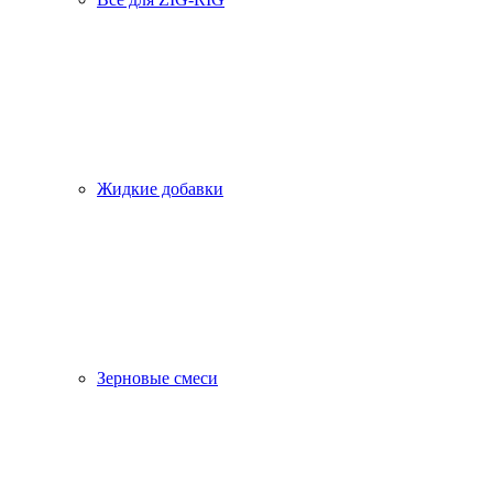
Жидкие добавки
Зерновые смеси