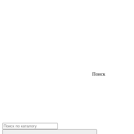
Поиск