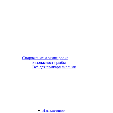
Снаряжение и экипировка
Безопасность рыбы
Всё для прикармливания
Напальчники