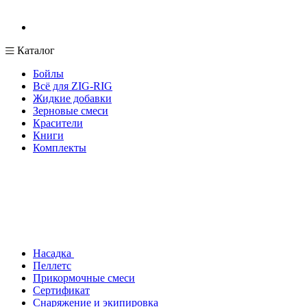
Каталог
Бойлы
Всё для ZIG-RIG
Жидкие добавки
Зерновые смеси
Красители
Книги
Комплекты
Насадка
Пеллетс
Прикормочные смеси
Сертификат
Снаряжение и экипировка