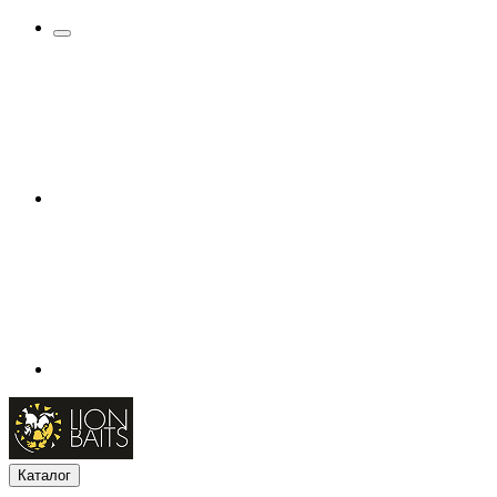
Каталог