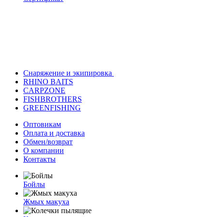
Снаряжение и экипировка
RHINO BAITS
CARPZONE
FISHBROTHERS
GREENFISHING
Оптовикам
Оплата и доставка
Обмен/возврат
О компании
Контакты
Бойлы
Жмых макуха