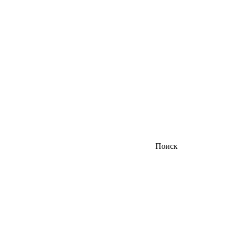
Поиск