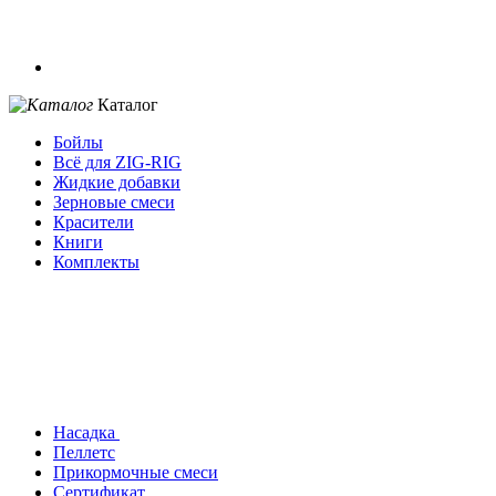
Каталог
Бойлы
Всё для ZIG-RIG
Жидкие добавки
Зерновые смеси
Красители
Книги
Комплекты
Насадка
Пеллетс
Прикормочные смеси
Сертификат