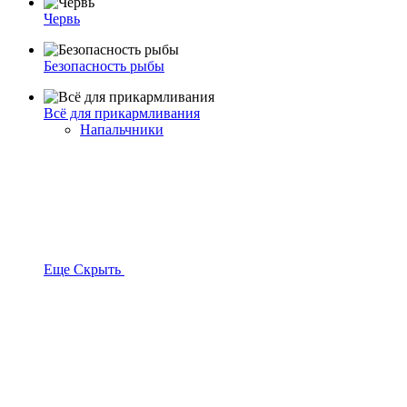
Червь
Безопасность рыбы
Всё для прикармливания
Напальчники
Еще
Скрыть