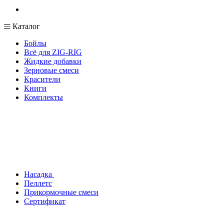
Каталог
Бойлы
Всё для ZIG-RIG
Жидкие добавки
Зерновые смеси
Красители
Книги
Комплекты
Насадка
Пеллетс
Прикормочные смеси
Сертификат