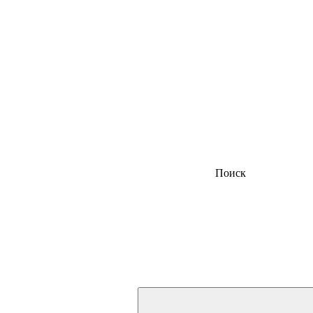
Поиск