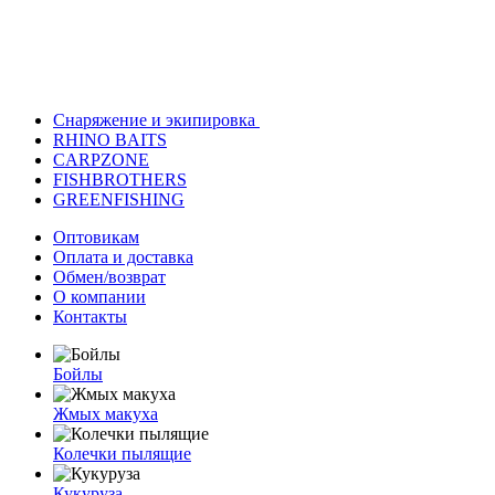
Снаряжение и экипировка
RHINO BAITS
CARPZONE
FISHBROTHERS
GREENFISHING
Оптовикам
Оплата и доставка
Обмен/возврат
О компании
Контакты
Бойлы
Жмых макуха
Колечки пылящие
Кукуруза