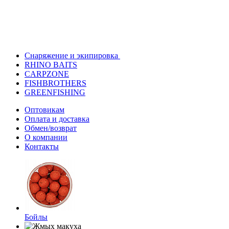
Снаряжение и экипировка
RHINO BAITS
CARPZONE
FISHBROTHERS
GREENFISHING
Оптовикам
Оплата и доставка
Обмен/возврат
О компании
Контакты
Бойлы