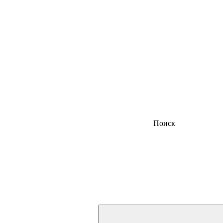
Поиск