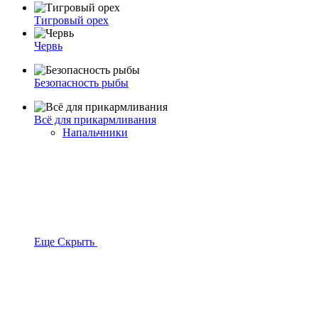
Тигровый орех
Червь
Безопасность рыбы
Всё для прикармливания
Напальчники
Еще
Скрыть