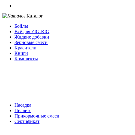
Каталог
Бойлы
Всё для ZIG-RIG
Жидкие добавки
Зерновые смеси
Красители
Книги
Комплекты
Насадка
Пеллетс
Прикормочные смеси
Сертификат