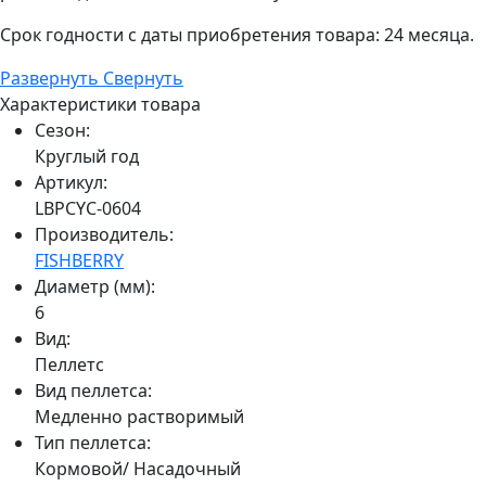
Срок годности с даты приобретения товара: 24 месяца.
Развернуть
Свернуть
Характеристики товара
Сезон:
Круглый год
Артикул:
LBPCYC-0604
Производитель:
FISHBERRY
Диаметр (мм):
6
Вид:
Пеллетс
Вид пеллетса:
Медленно растворимый
Тип пеллетса:
Кормовой/ Насадочный