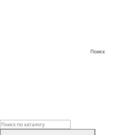
Поиск