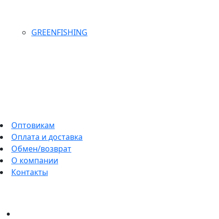
GREENFISHING
Оптовикам
Оплата и доставка
Обмен/возврат
О компании
Контакты