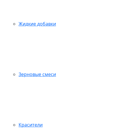
Жидкие добавки
Зерновые смеси
Красители