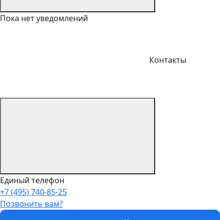
Пока нет уведомлений
Контакты
Единый телефон
+7 (495) 740-85-25
Позвонить вам?