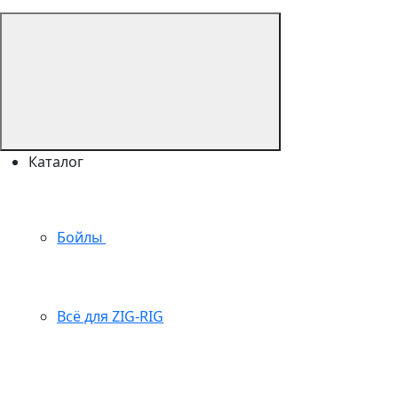
Каталог
Бойлы
Всё для ZIG-RIG