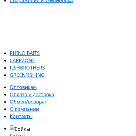
Снаряжение и экипировка
RHINO BAITS
CARPZONE
FISHBROTHERS
GREENFISHING
Оптовикам
Оплата и доставка
Обмен/возврат
О компании
Контакты