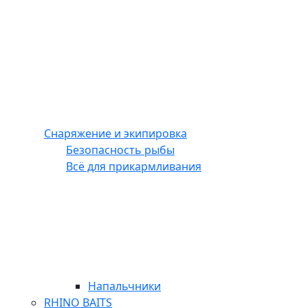
Снаряжение и экипировка
Безопасность рыбы
Всё для прикармливания
Напальчники
RHINO BAITS