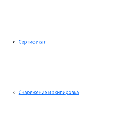
Сертификат
Снаряжение и экипировка