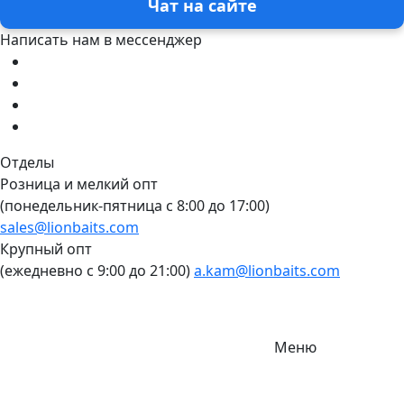
Чат на сайте
Написать нам в мессенджер
Отделы
Розница и мелкий опт
(понедельник-пятница c 8:00 до 17:00)
sales@lionbaits.com
Крупный опт
(ежедневно с 9:00 до 21:00)
a.kam@lionbaits.com
Меню