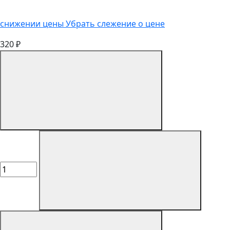
снижении цены
Убрать слежение о цене
320 ₽