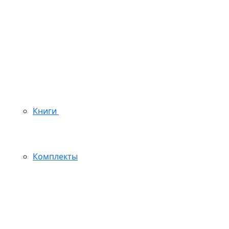
Книги
Комплекты