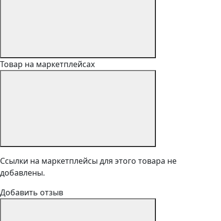
Товар на маркетплейсах
Ссылки на маркетплейсы для этого товара не
добавлены.
Добавить отзыв