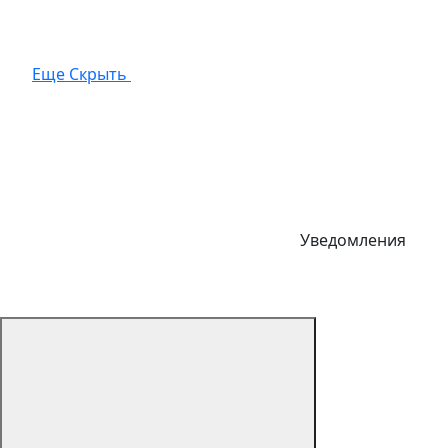
Еще
Скрыть
Уведомления