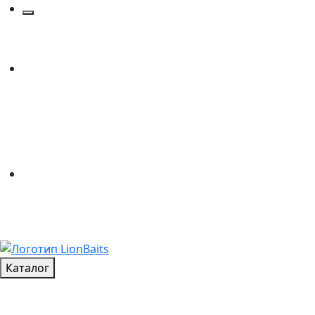
Каталог