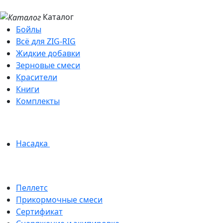
Каталог
Бойлы
Всё для ZIG-RIG
Жидкие добавки
Зерновые смеси
Красители
Книги
Комплекты
Насадка
Пеллетс
Прикормочные смеси
Сертификат