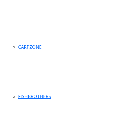
CARPZONE
FISHBROTHERS