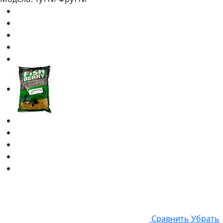
Cравнить
Убрать