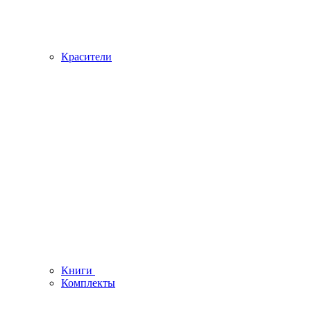
Красители
Книги
Комплекты