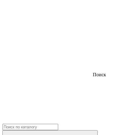
Поиск