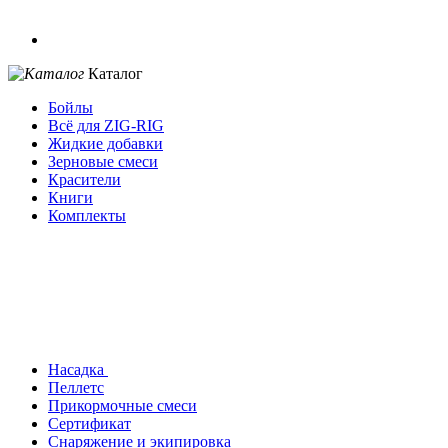
Каталог
Бойлы
Всё для ZIG-RIG
Жидкие добавки
Зерновые смеси
Красители
Книги
Комплекты
Насадка
Пеллетс
Прикормочные смеси
Сертификат
Снаряжение и экипировка