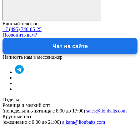
Единый телефон
+7 (495) 740-85-25
Позвонить вам?
Чат на сайте
Написать нам в мессенджер
Отделы
Розница и мелкий опт
(понедельник-пятница c 8:00 до 17:00)
sales@lionbaits.com
Крупный опт
(ежедневно с 9:00 до 21:00)
a.kam@lionbaits.com