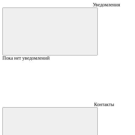
Уведомления
Пока нет уведомлений
Контакты