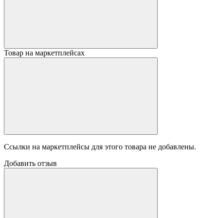
Товар на маркетплейсах
Ссылки на маркетплейсы для этого товара не добавлены.
Добавить отзыв