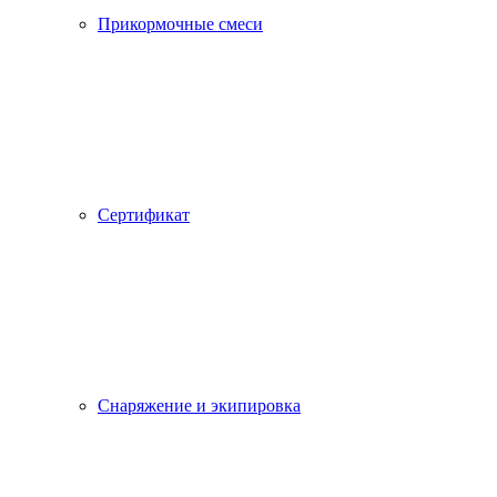
Прикормочные смеси
Сертификат
Снаряжение и экипировка