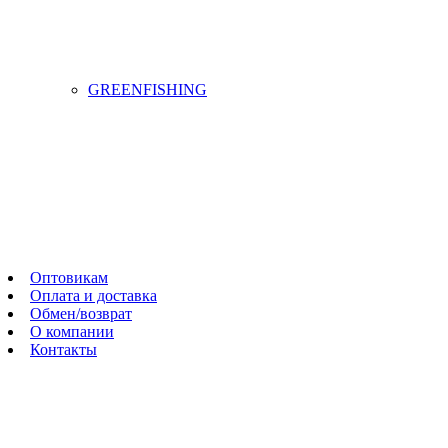
GREENFISHING
Оптовикам
Оплата и доставка
Обмен/возврат
О компании
Контакты