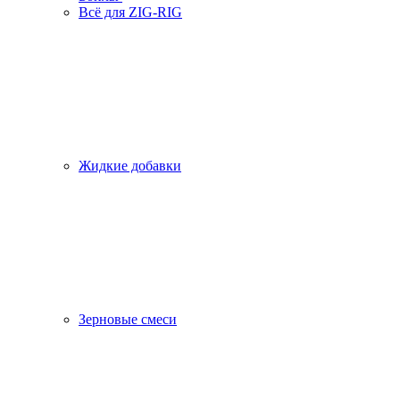
Всё для ZIG-RIG
Жидкие добавки
Зерновые смеси