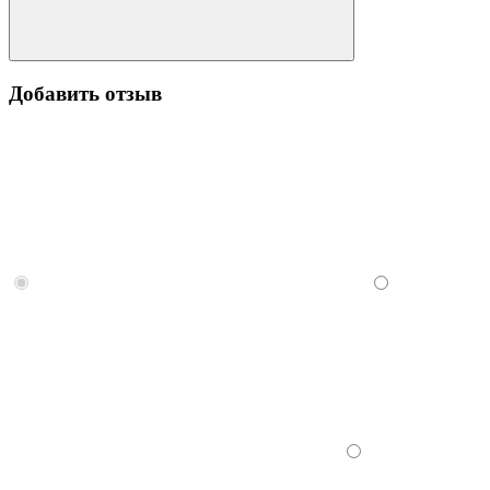
Добавить отзыв