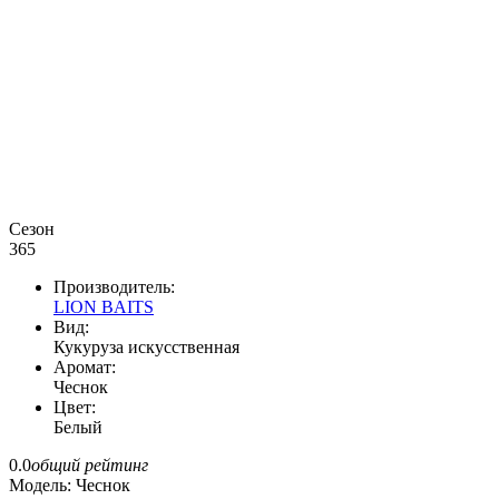
Сезон
365
Производитель:
LION BAITS
Вид:
Кукуруза искусственная
Аромат:
Чеснок
Цвет:
Белый
0.0
общий рейтинг
Модель:
Чеснок