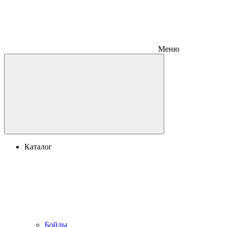
Меню
Каталог
Бойлы