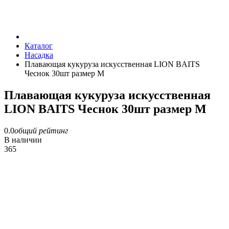
Каталог
Насадка
Плавающая кукуруза искусственная LION BAITS
Чеснок 30шт размер M
Плавающая кукуруза искусственная
LION BAITS Чеснок 30шт размер M
0.0
общий рейтинг
В наличии
365