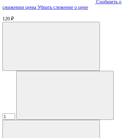
Cообщить о
снижении цены
Убрать слежение о цене
120 ₽