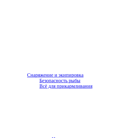
Снаряжение и экипировка
Безопасность рыбы
Всё для прикармливания