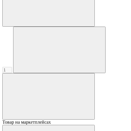
Товар на маркетплейсах