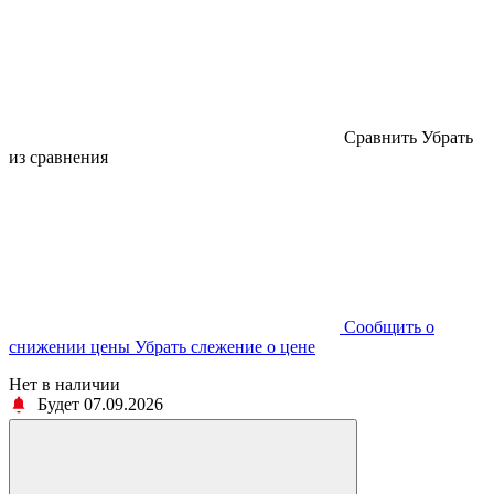
Cравнить
Убрать
из сравнения
Cообщить о
снижении цены
Убрать слежение о цене
Нет в наличии
Будет 07.09.2026