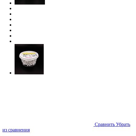
Cравнить
Убрать
из сравнения