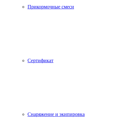
Прикормочные смеси
Сертификат
Снаряжение и экипировка