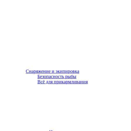
Снаряжение и экипировка
Безопасность рыбы
Всё для прикармливания