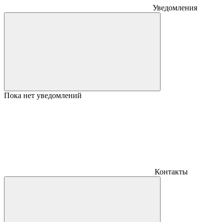
Уведомления
Пока нет уведомлений
Контакты