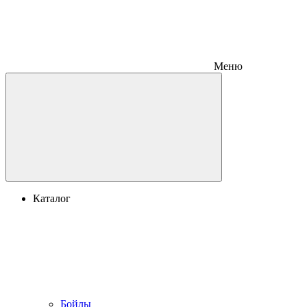
Меню
Каталог
Бойлы