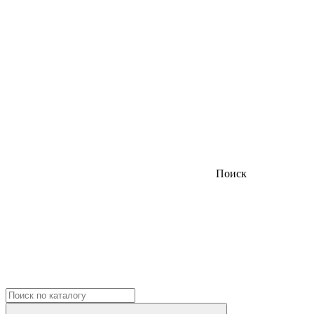
Поиск