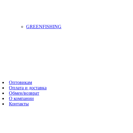
GREENFISHING
Оптовикам
Оплата и доставка
Обмен/возврат
О компании
Контакты