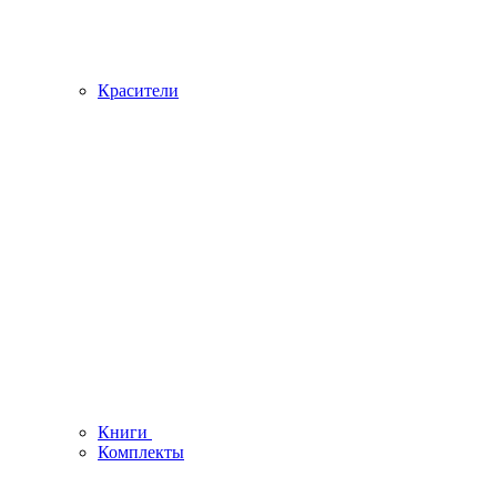
Красители
Книги
Комплекты