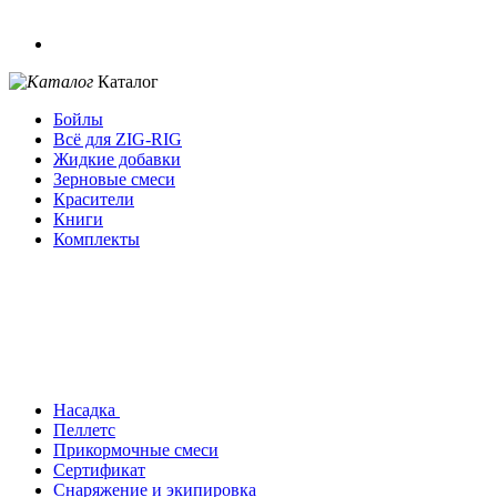
Каталог
Бойлы
Всё для ZIG-RIG
Жидкие добавки
Зерновые смеси
Красители
Книги
Комплекты
Насадка
Пеллетс
Прикормочные смеси
Сертификат
Снаряжение и экипировка