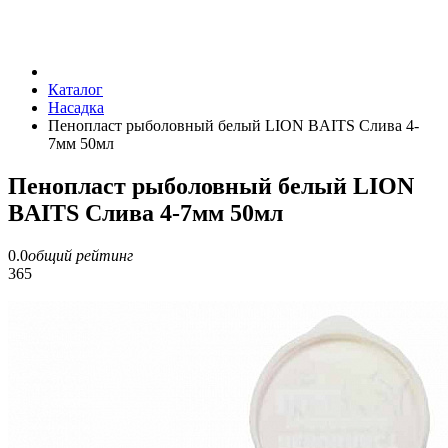
Каталог
Насадка
Пенопласт рыболовный белый LION BAITS Слива 4-
7мм 50мл
Пенопласт рыболовный белый LION
BAITS Слива 4-7мм 50мл
0.0
общий рейтинг
365