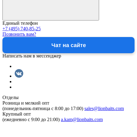
Единый телефон
+7 (495) 740-85-25
Позвонить вам?
Чат на сайте
Написать нам в мессенджер
Отделы
Розница и мелкий опт
(понедельник-пятница c 8:00 до 17:00)
sales@lionbaits.com
Крупный опт
(ежедневно с 9:00 до 21:00)
a.kam@lionbaits.com