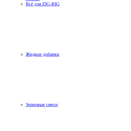
Всё для ZIG-RIG
Жидкие добавки
Зерновые смеси