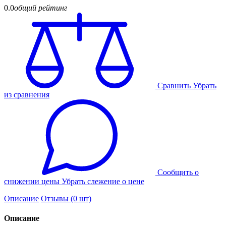
0.0
общий рейтинг
Cравнить
Убрать
из сравнения
Cообщить о
снижении цены
Убрать слежение о цене
Описание
Отзывы (0 шт)
Описание