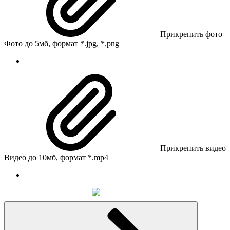
Прикрепить фото
Фото до 5мб, формат *.jpg, *.png
Прикрепить видео
Видео до 10мб, формат *.mp4