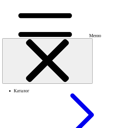
Меню
Каталог