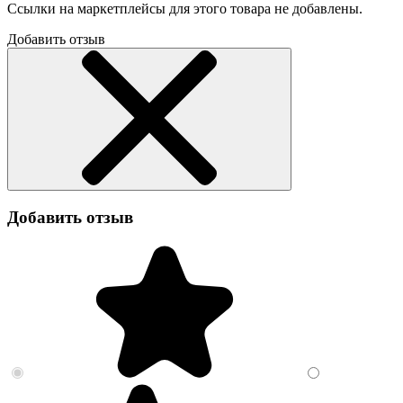
Ссылки на маркетплейсы для этого товара не добавлены.
Добавить отзыв
Добавить отзыв