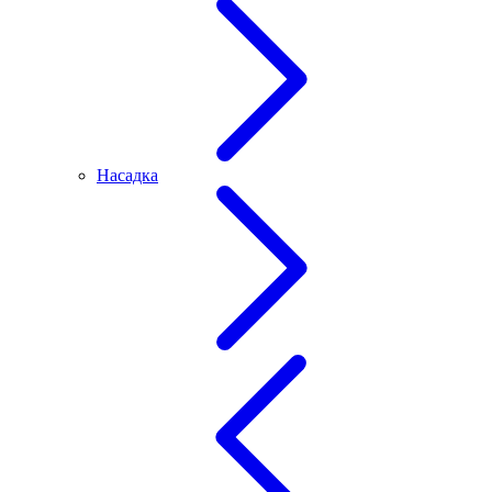
Насадка