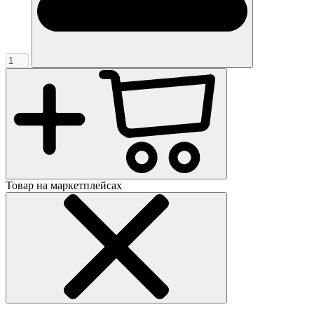
Товар на маркетплейсах