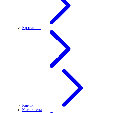
Красители
Книги
Комплекты