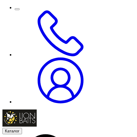
Каталог