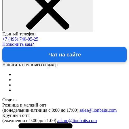
Единый телефон
+7 (495) 740-85-25
Позвонить вам?
Чат на сайте
Написать нам в мессенджер
Отделы
Розница и мелкий опт
(понедельник-пятница c 8:00 до 17:00)
sales@lionbaits.com
Крупный опт
(ежедневно с 9:00 до 21:00)
a.kam@lionbaits.com