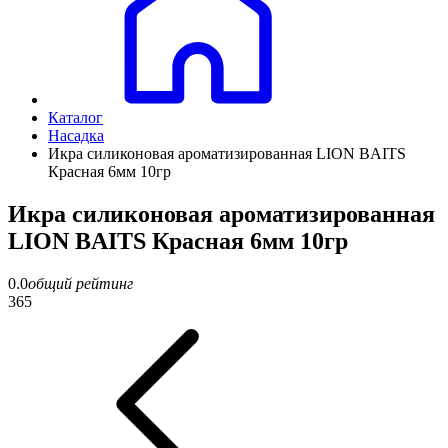
Каталог
Насадка
Икра силиконовая ароматизированная LION BAITS
Красная 6мм 10гр
Икра силиконовая ароматизированная
LION BAITS Красная 6мм 10гр
0.0
общий рейтинг
365