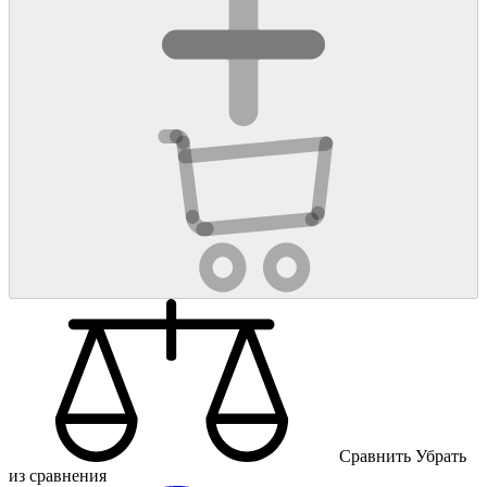
Cравнить
Убрать
из сравнения