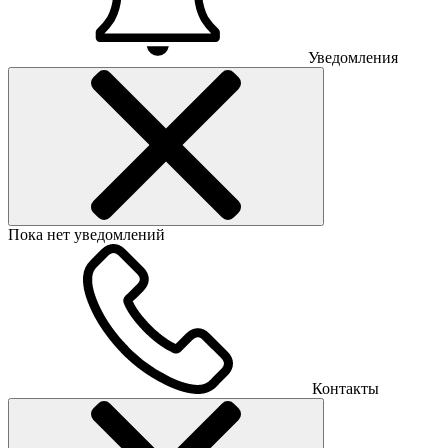
Уведомления
Пока нет уведомлений
Контакты