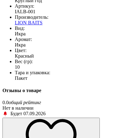
Круглый год
Артикул:
IАLB-001
Производитель:
LION BAITS
Вид:
Икра
Аромат:
Икра
Цвет:
Красный
Вес (гр):
10
Тара и упаковка:
Пакет
Отзывы о товаре
0.0
общий рейтинг
Нет в наличии
Будет 07.09.2026