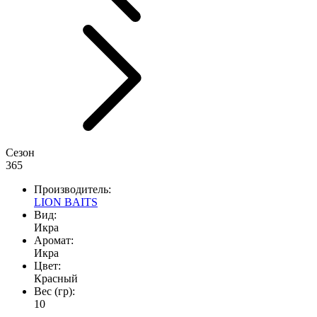
Сезон
365
Производитель:
LION BAITS
Вид:
Икра
Аромат:
Икра
Цвет:
Красный
Вес (гр):
10