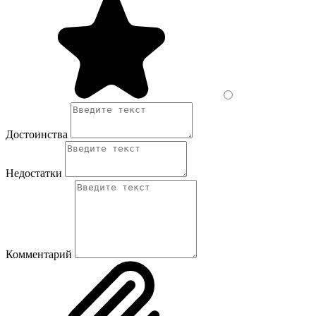
Достоинства
Недостатки
Комментарий