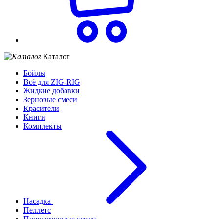
Каталог
Бойлы
Всё для ZIG-RIG
Жидкие добавки
Зерновые смеси
Красители
Книги
Комплекты
Насадка
Пеллетс
Прикормочные смеси