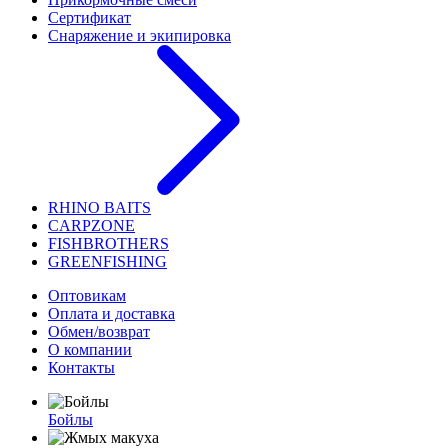
Сертификат
Снаряжение и экипировка
RHINO BAITS
CARPZONE
FISHBROTHERS
GREENFISHING
Оптовикам
Оплата и доставка
Обмен/возврат
О компании
Контакты
Бойлы