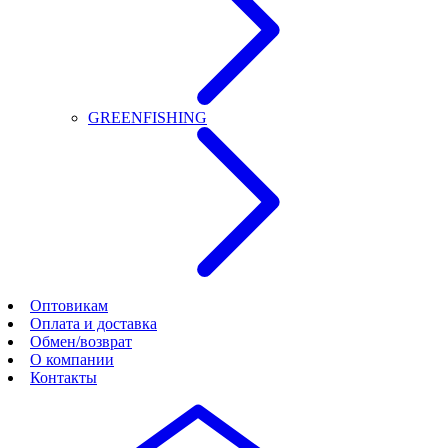
GREENFISHING
Оптовикам
Оплата и доставка
Обмен/возврат
О компании
Контакты