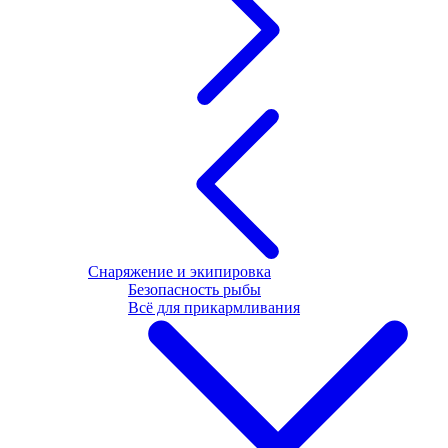
Снаряжение и экипировка
Безопасность рыбы
Всё для прикармливания