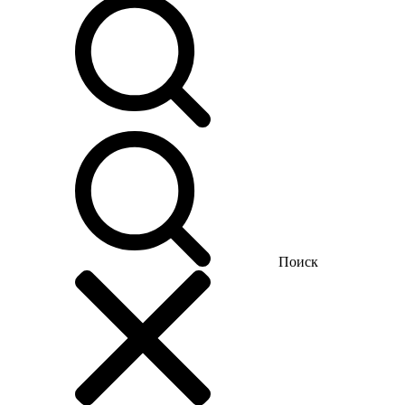
Поиск