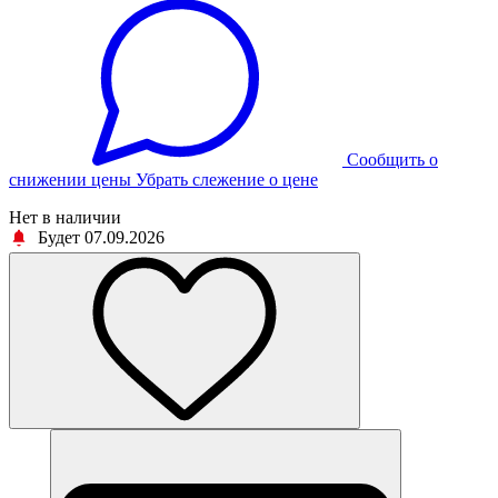
Cообщить о
снижении цены
Убрать слежение о цене
Нет в наличии
Будет 07.09.2026