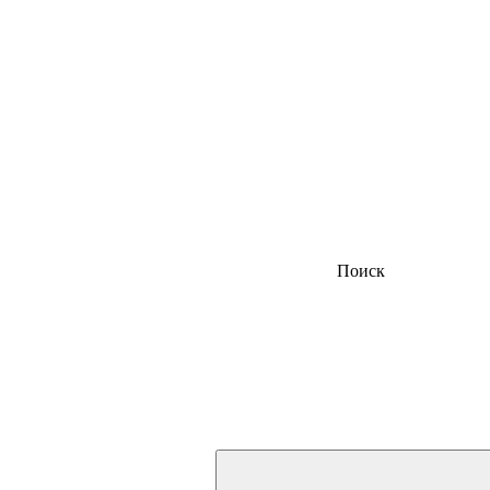
Поиск