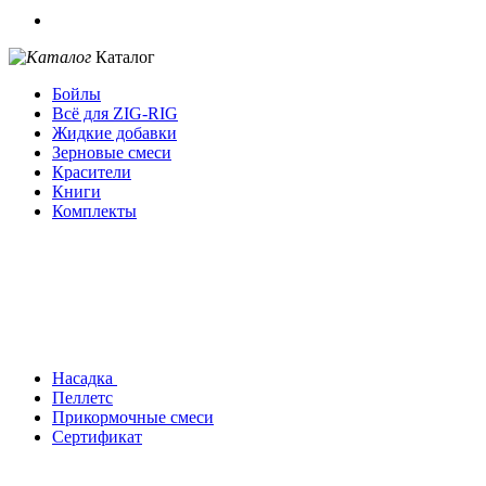
Каталог
Бойлы
Всё для ZIG-RIG
Жидкие добавки
Зерновые смеси
Красители
Книги
Комплекты
Насадка
Пеллетс
Прикормочные смеси
Сертификат