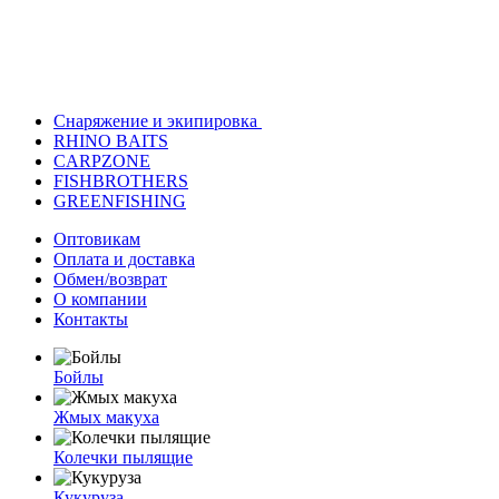
Снаряжение и экипировка
RHINO BAITS
CARPZONE
FISHBROTHERS
GREENFISHING
Оптовикам
Оплата и доставка
Обмен/возврат
О компании
Контакты
Бойлы
Жмых макуха
Колечки пылящие
Кукуруза