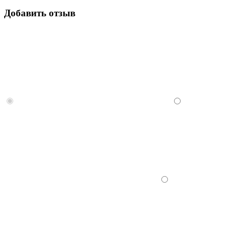
Добавить отзыв