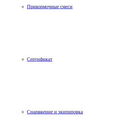
Прикормочные смеси
Сертификат
Снаряжение и экипировка