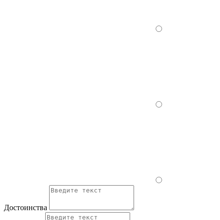
Достоинства