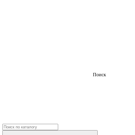
Поиск