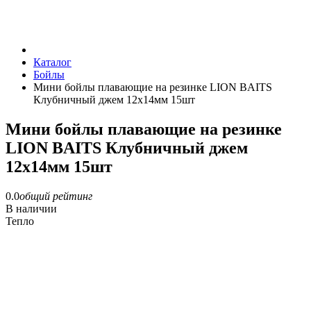
Каталог
Бойлы
Мини бойлы плавающие на резинке LION BAITS
Клубничный джем 12х14мм 15шт
Мини бойлы плавающие на резинке
LION BAITS Клубничный джем
12х14мм 15шт
0.0
общий рейтинг
В наличии
Тепло