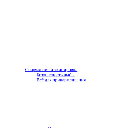
Снаряжение и экипировка
Безопасность рыбы
Всё для прикармливания