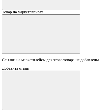
Товар на маркетплейсах
Ссылки на маркетплейсы для этого товара не добавлены.
Добавить отзыв