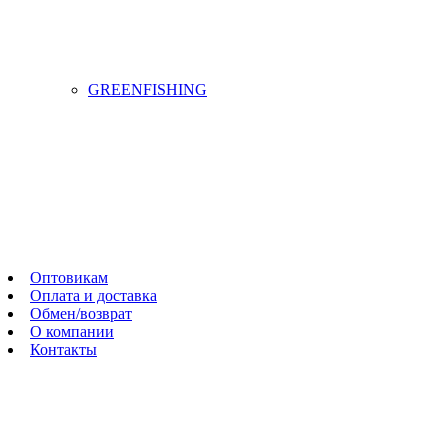
GREENFISHING
Оптовикам
Оплата и доставка
Обмен/возврат
О компании
Контакты