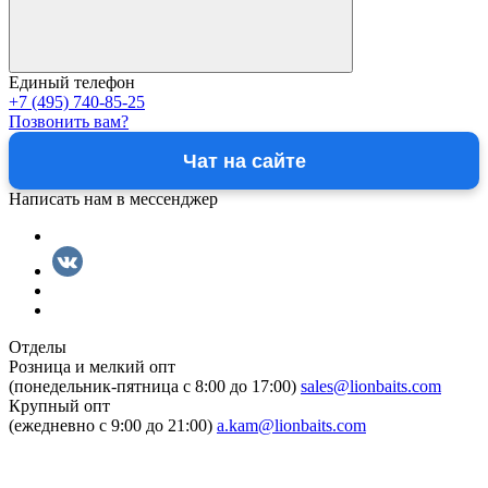
Единый телефон
+7 (495) 740-85-25
Позвонить вам?
Чат на сайте
Написать нам в мессенджер
Отделы
Розница и мелкий опт
(понедельник-пятница c 8:00 до 17:00)
sales@lionbaits.com
Крупный опт
(ежедневно с 9:00 до 21:00)
a.kam@lionbaits.com