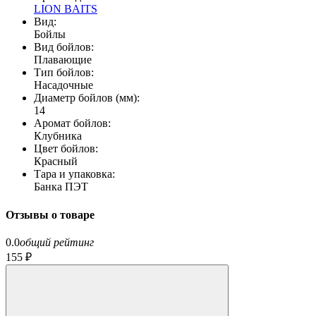
LION BAITS
Вид:
Бойлы
Вид бойлов:
Плавающие
Тип бойлов:
Насадочные
Диаметр бойлов (мм):
14
Аромат бойлов:
Клубника
Цвет бойлов:
Красный
Тара и упаковка:
Банка ПЭТ
Отзывы о товаре
0.0
общий рейтинг
155 ₽