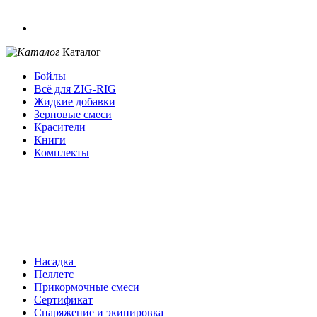
Каталог
Бойлы
Всё для ZIG-RIG
Жидкие добавки
Зерновые смеси
Красители
Книги
Комплекты
Насадка
Пеллетс
Прикормочные смеси
Сертификат
Снаряжение и экипировка