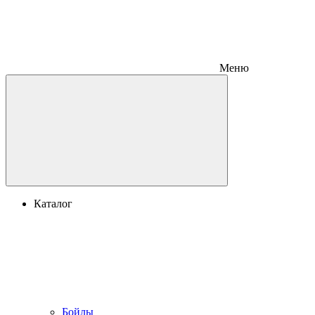
Меню
Каталог
Бойлы