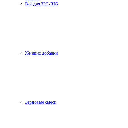
Всё для ZIG-RIG
Жидкие добавки
Зерновые смеси