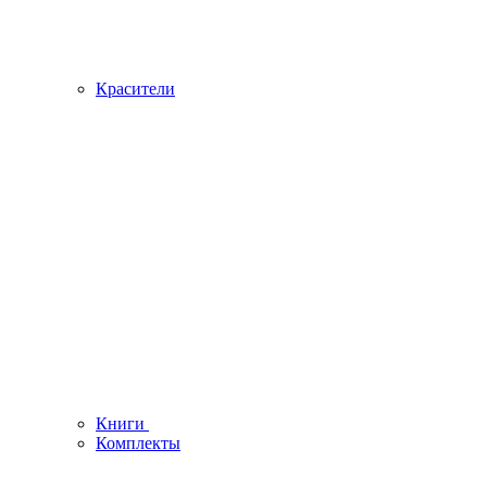
Красители
Книги
Комплекты