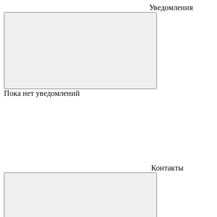
Уведомления
Пока нет уведомлений
Контакты