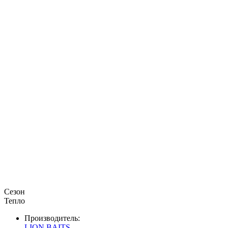
Сезон
Тепло
Производитель:
LION BAITS