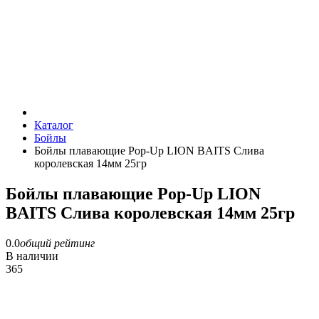
Каталог
Бойлы
Бойлы плавающие Pop-Up LION BAITS Слива
королевская 14мм 25гр
Бойлы плавающие Pop-Up LION
BAITS Слива королевская 14мм 25гр
0.0
общий рейтинг
В наличии
365