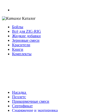
Каталог
Бойлы
Всё для ZIG-RIG
Жидкие добавки
Зерновые смеси
Красители
Книги
Комплекты
Насадка
Пеллетс
Прикормочные смеси
Сертификат
Снаряжение и экипировка