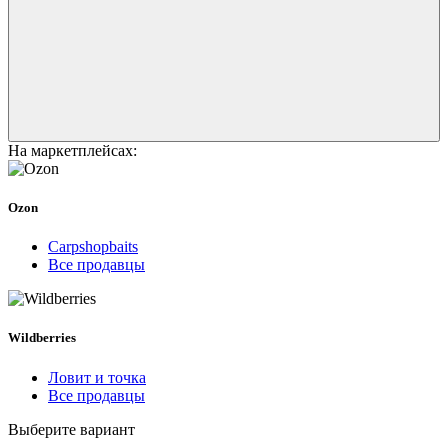
На маркетплейсах:
Ozon
Carpshopbaits
Все продавцы
Wildberries
Ловит и точка
Все продавцы
Выберите вариант