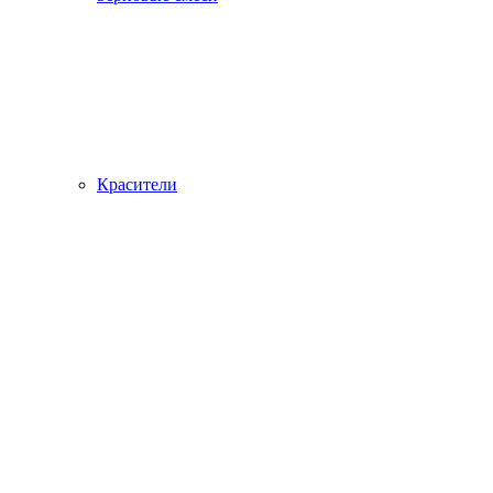
Красители