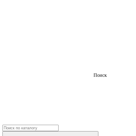
Поиск