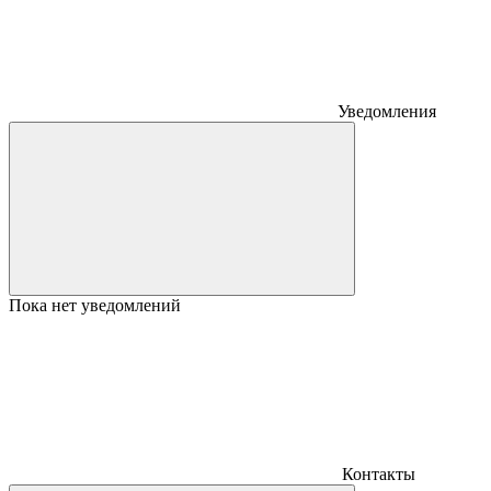
Уведомления
Пока нет уведомлений
Контакты