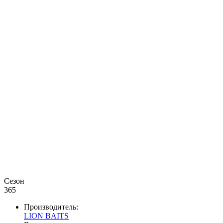
Сезон
365
Производитель:
LION BAITS