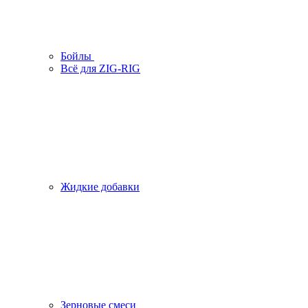
Бойлы
Всё для ZIG-RIG
Жидкие добавки
Зерновые смеси