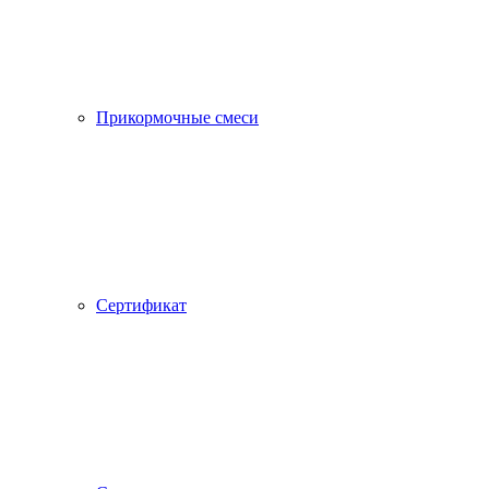
Прикормочные смеси
Сертификат