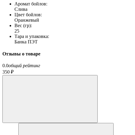
Аромат бойлов:
Слива
Цвет бойлов:
Оранжевый
Вес (гр):
25
Тара и упаковка:
Банка ПЭТ
Отзывы о товаре
0.0
общий рейтинг
350 ₽