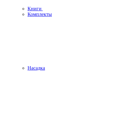
Книги
Комплекты
Насадка