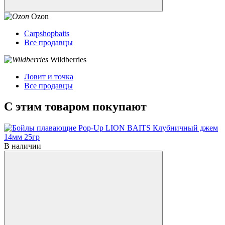
Ozon
Carpshopbaits
Все продавцы
Wildberries
Ловит и точка
Все продавцы
С этим товаром покупают
В наличии