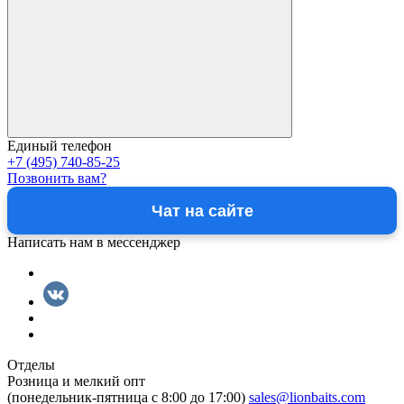
Единый телефон
+7 (495) 740-85-25
Позвонить вам?
Чат на сайте
Написать нам в мессенджер
Отделы
Розница и мелкий опт
(понедельник-пятница c 8:00 до 17:00)
sales@lionbaits.com