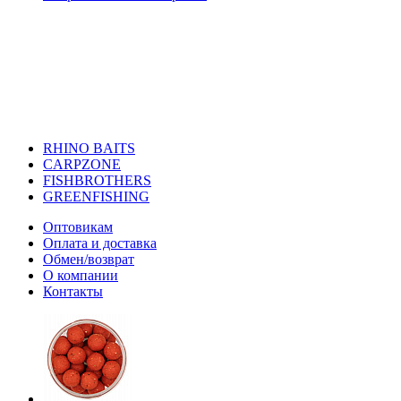
RHINO BAITS
CARPZONE
FISHBROTHERS
GREENFISHING
Оптовикам
Оплата и доставка
Обмен/возврат
О компании
Контакты