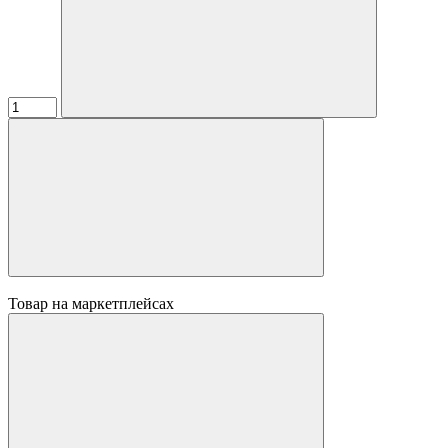
Товар на маркетплейсах