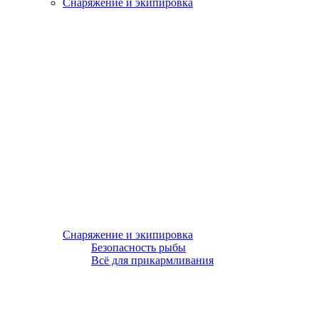
Снаряжение и экипировка
Снаряжение и экипировка
Безопасность рыбы
Всё для прикармливания