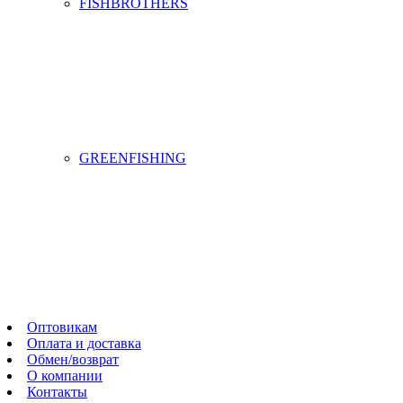
FISHBROTHERS
GREENFISHING
Оптовикам
Оплата и доставка
Обмен/возврат
О компании
Контакты