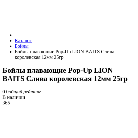
Каталог
Бойлы
Бойлы плавающие Pop-Up LION BAITS Слива
королевская 12мм 25гр
Бойлы плавающие Pop-Up LION
BAITS Слива королевская 12мм 25гр
0.0
общий рейтинг
В наличии
365