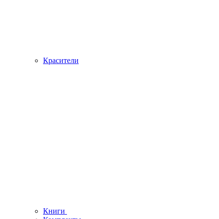
Красители
Книги