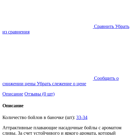
Cравнить
Убрать
из сравнения
Cообщить о
снижении цены
Убрать слежение о цене
Описание
Отзывы (0 шт)
Описание
Количество бойлов в баночке (шт):
33-34
Аттрактивные плавающие насадочные бойлы с ароматом
сливы. За счет устойчивого и яркого аромата, который