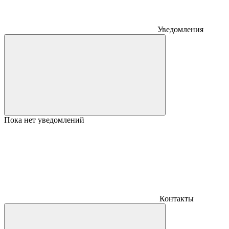
Уведомления
Пока нет уведомлений
Контакты