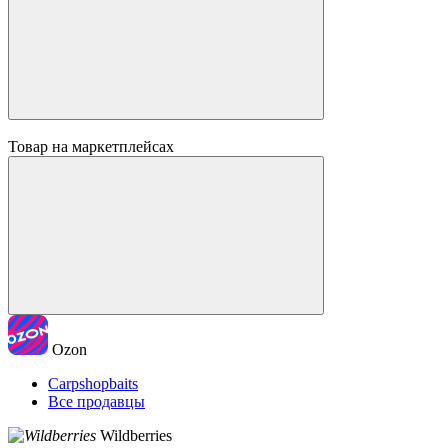
Товар на маркетплейсах
Ozon
Carpshopbaits
Все продавцы
Wildberries