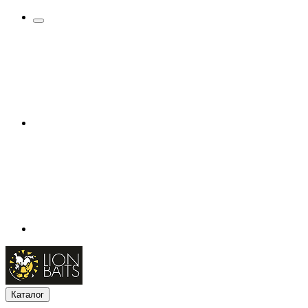
Каталог