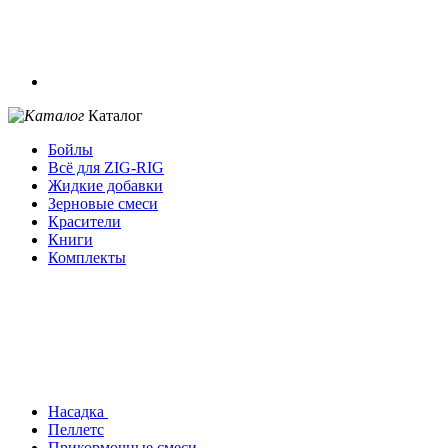
Каталог
Бойлы
Всё для ZIG-RIG
Жидкие добавки
Зерновые смеси
Красители
Книги
Комплекты
Насадка
Пеллетс
Прикормочные смеси