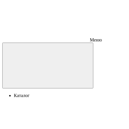
Меню
Каталог