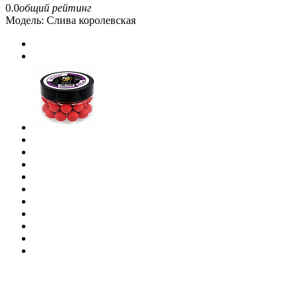
0.0
общий рейтинг
Модель:
Слива королевская