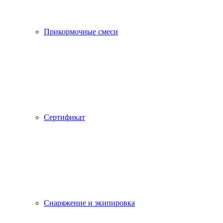
Прикормочные смеси
Сертификат
Снаряжение и экипировка