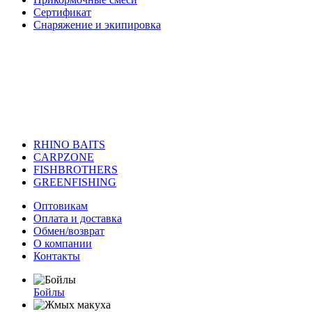
Сертификат
Снаряжение и экипировка
RHINO BAITS
CARPZONE
FISHBROTHERS
GREENFISHING
Оптовикам
Оплата и доставка
Обмен/возврат
О компании
Контакты
Бойлы