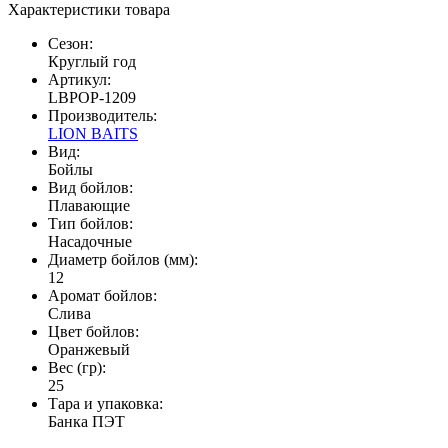
Характеристики товара
Сезон:
Круглый год
Артикул:
LBPOP-1209
Производитель:
LION BAITS
Вид:
Бойлы
Вид бойлов:
Плавающие
Тип бойлов:
Насадочные
Диаметр бойлов (мм):
12
Аромат бойлов:
Слива
Цвет бойлов:
Оранжевый
Вес (гр):
25
Тара и упаковка:
Банка ПЭТ