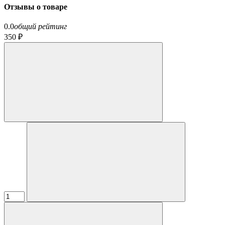
Отзывы о товаре
0.0
общий рейтинг
350 ₽