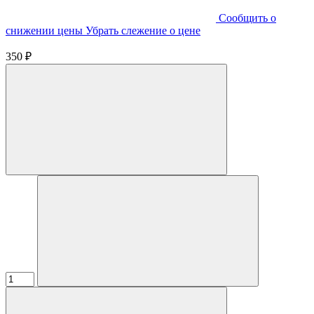
Cообщить о
снижении цены
Убрать слежение о цене
350 ₽