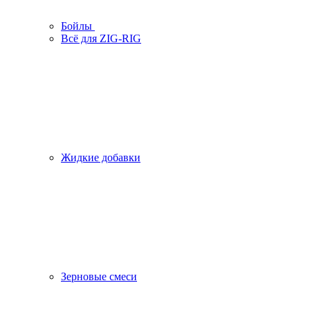
Бойлы
Всё для ZIG-RIG
Жидкие добавки
Зерновые смеси