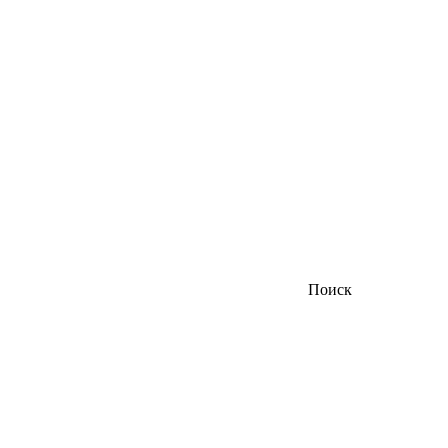
Поиск