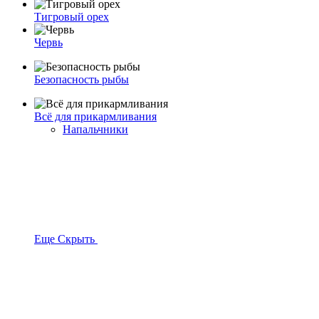
Тигровый орех
Червь
Безопасность рыбы
Всё для прикармливания
Напальчники
Еще
Скрыть