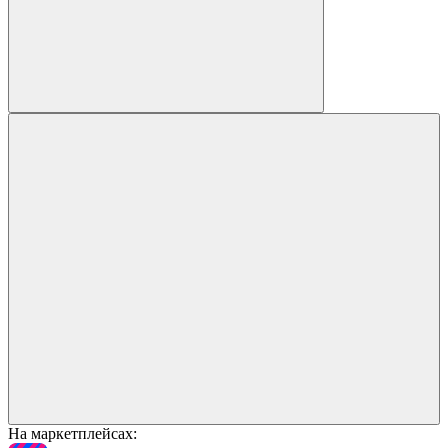
На маркетплейсах: