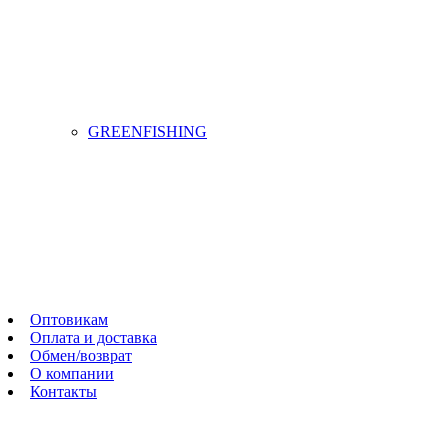
GREENFISHING
Оптовикам
Оплата и доставка
Обмен/возврат
О компании
Контакты