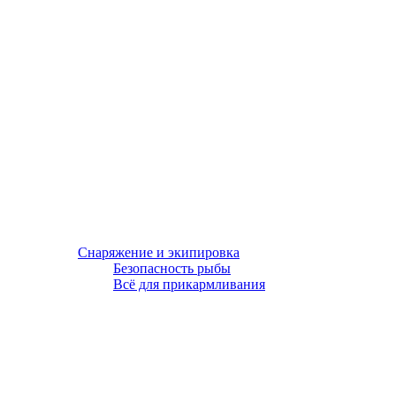
Снаряжение и экипировка
Безопасность рыбы
Всё для прикармливания