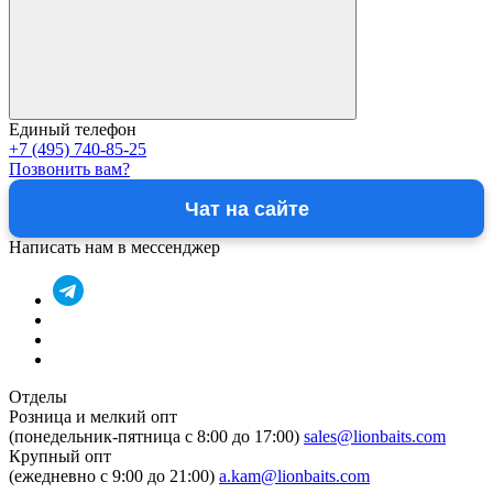
Единый телефон
+7 (495) 740-85-25
Позвонить вам?
Чат на сайте
Написать нам в мессенджер
Отделы
Розница и мелкий опт
(понедельник-пятница c 8:00 до 17:00)
sales@lionbaits.com
Крупный опт
(ежедневно с 9:00 до 21:00)
a.kam@lionbaits.com