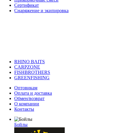
Сертификат
Снаряжение и экипировка
RHINO BAITS
CARPZONE
FISHBROTHERS
GREENFISHING
Оптовикам
Оплата и доставка
Обмен/возврат
О компании
Контакты
Бойлы