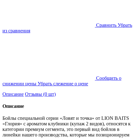
Cравнить
Убрать
из сравнения
Cообщить о
снижении цены
Убрать слежение о цене
Описание
Отзывы (0 шт)
Описание
Бойлы специальной серии «Ловят и точка» от LION BAITS
«Глория» с ароматом клубники (купаж 2 видов), относятся к
категории премиум сегмента, это первый вид бойлов в
линейки нашего производства, которые мы позиционируем