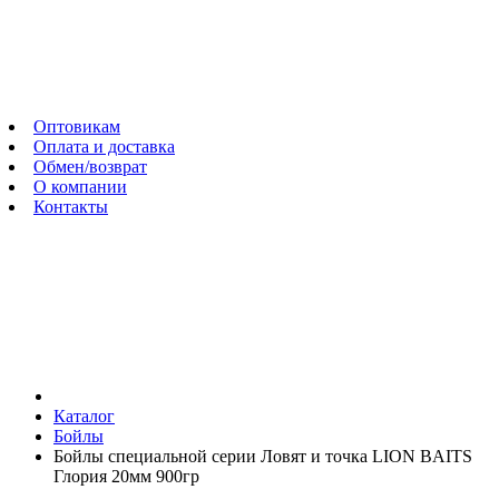
Оптовикам
Оплата и доставка
Обмен/возврат
О компании
Контакты
Каталог
Бойлы
Бойлы специальной серии Ловят и точка LION BAITS
Глория 20мм 900гр