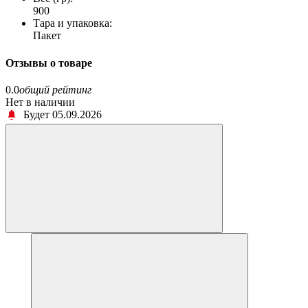
900
Тара и упаковка:
Пакет
Отзывы о товаре
0.0
общий рейтинг
Нет в наличии
Будет 05.09.2026