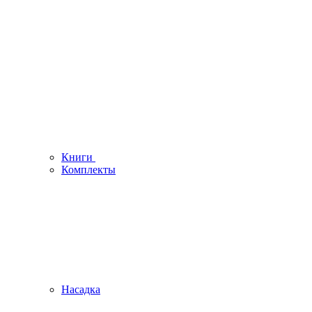
Книги
Комплекты
Насадка