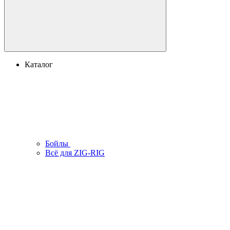
Каталог
Бойлы
Всё для ZIG-RIG