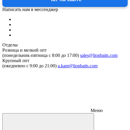
Написать нам в мессенджер
Отделы
Розница и мелкий опт
(понедельник-пятница c 8:00 до 17:00)
sales@lionbaits.com
Крупный опт
(ежедневно с 9:00 до 21:00)
a.kam@lionbaits.com
Меню