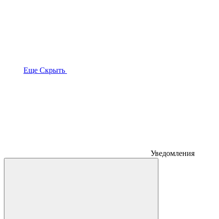
Еще
Скрыть
Уведомления