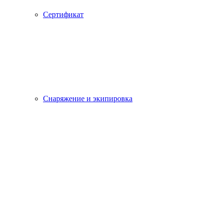
Сертификат
Снаряжение и экипировка