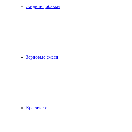
Жидкие добавки
Зерновые смеси
Красители