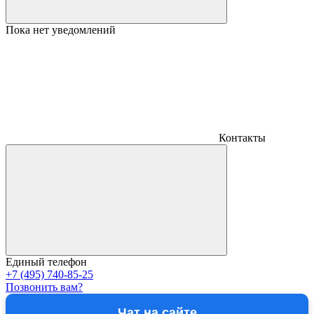
Пока нет уведомлений
Контакты
Единый телефон
+7 (495) 740-85-25
Позвонить вам?
Чат на сайте