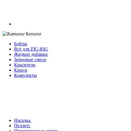
Каталог
Бойлы
Всё для ZIG-RIG
Жидкие добавки
Зерновые смеси
Красители
Книги
Комплекты
Насадка
Пеллетс
Прикормочные смеси