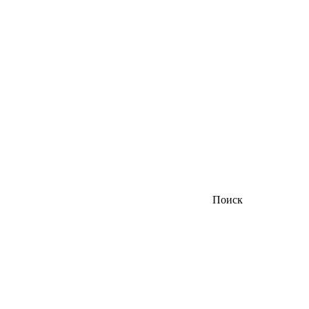
Поиск