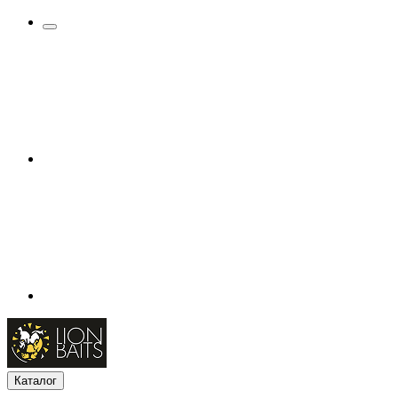
Каталог