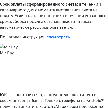
Срок оплаты сформированного счета:
в течении 1
календарного дня с момента выставления счета на
оплату. Если оплата не поступила в течении указанного
срока, сборка посылки останавливается и заказ
автоматически расформировывается.
Пошаговая инструкция:
посмотреть
Mir Pay
ЮKassa выставит счет, а покупатель оплатит его в
своем интернет-банке. Только с телефона на Android™
получится оплатить картой «Мир» через приложение