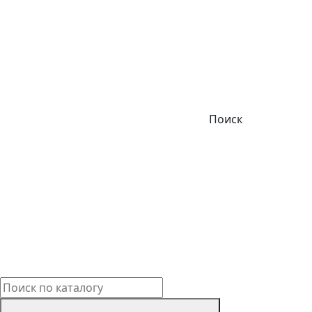
Поиск