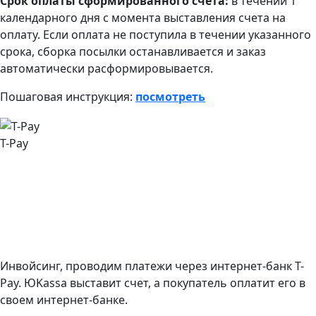
Срок оплаты сформированного счета:
в течении 1
календарного дня с момента выставления счета на
оплату. Если оплата не поступила в течении указанного
срока, сборка посылки останавливается и заказ
автоматически расформировывается.
Пошаговая инструкция:
посмотреть
T-Pay
Инвойсинг, проводим платежи через интернет-банк T-
Pay. ЮKassa выставит счет, а покупатель оплатит его в
своем интернет-банке.