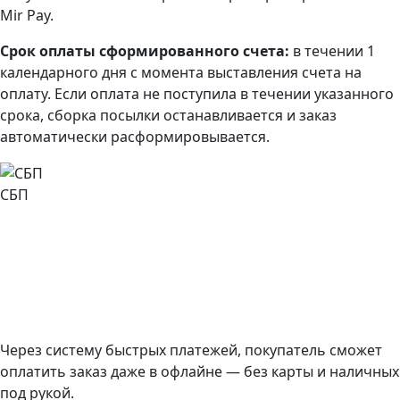
Mir Pay.
Срок оплаты сформированного счета:
в течении 1
календарного дня с момента выставления счета на
оплату. Если оплата не поступила в течении указанного
срока, сборка посылки останавливается и заказ
автоматически расформировывается.
СБП
Через систему быстрых платежей, покупатель сможет
оплатить заказ даже в офлайне — без карты и наличных
под рукой.