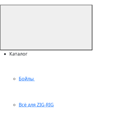
Каталог
Бойлы
Всё для ZIG-RIG