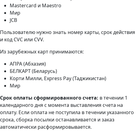
Masterсard и Maestro
Мир
JCB
Пользователю нужно знать номер карты, срок действия
и код CVC или CVV.
Из зарубежных карт принимаются:
АПРА (Абхазия)
БЕЛКАРТ (Беларусь)
Корти Милли, Express Pay (Таджикистан)
Мир
Срок оплаты сформированного счета:
в течении 1
календарного дня с момента выставления счета на
оплату. Если оплата не поступила в течении указанного
срока, сборка посылки останавливается и заказ
автоматически расформировывается.