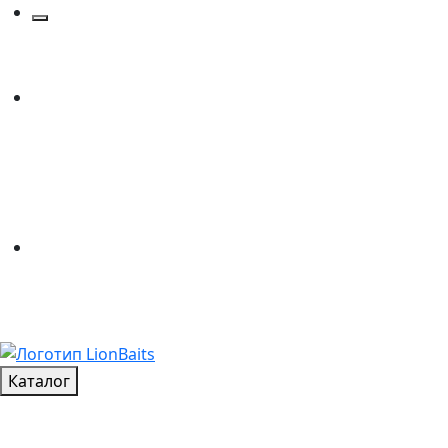
Каталог