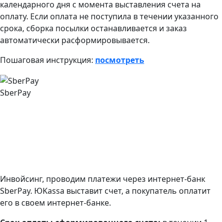
календарного дня с момента выставления счета на
оплату. Если оплата не поступила в течении указанного
срока, сборка посылки останавливается и заказ
автоматически расформировывается.
Пошаговая инструкция:
посмотреть
SberPay
Инвойсинг, проводим платежи через интернет-банк
SberPay. ЮKassa выставит счет, а покупатель оплатит
его в своем интернет-банке.