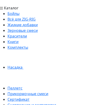
Каталог
Бойлы
Всё для ZIG-RIG
Жидкие добавки
Зерновые смеси
Красители
Книги
Комплекты
Насадка
Пеллетс
Прикормочные смеси
Сертификат
Снаряжение и экипировка