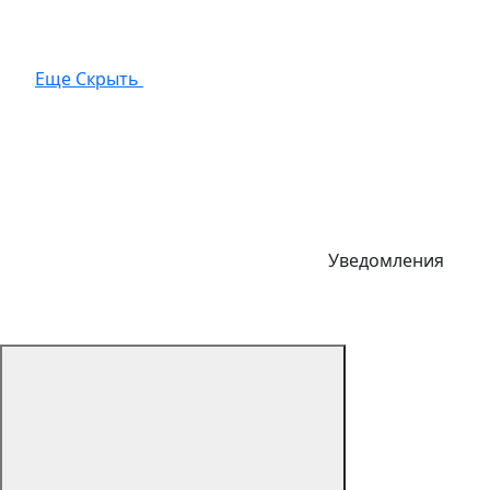
Еще
Скрыть
Уведомления