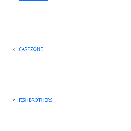
CARPZONE
FISHBROTHERS