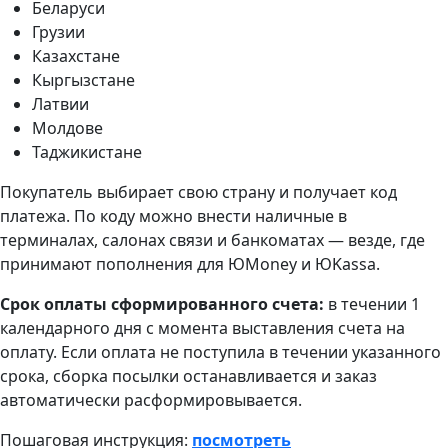
Беларуси
Грузии
Казахстане
Кыргызстане
Латвии
Молдове
Таджикистане
Покупатель выбирает свою страну и получает код
платежа. По коду можно внести наличные в
терминалах, салонах связи и банкоматах — везде, где
принимают пополнения для ЮMoney и ЮKassa.
Срок оплаты сформированного счета:
в течении 1
календарного дня с момента выставления счета на
оплату. Если оплата не поступила в течении указанного
срока, сборка посылки останавливается и заказ
автоматически расформировывается.
Пошаговая инструкция:
посмотреть