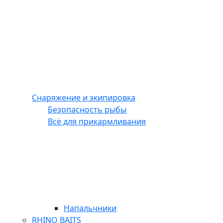
Снаряжение и экипировка
Безопасность рыбы
Всё для прикармливания
Напальчники
RHINO BAITS