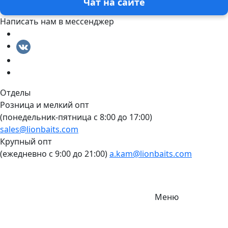
Чат на сайте
Написать нам в мессенджер
Отделы
Розница и мелкий опт
(понедельник-пятница c 8:00 до 17:00)
sales@lionbaits.com
Крупный опт
(ежедневно с 9:00 до 21:00)
a.kam@lionbaits.com
Меню