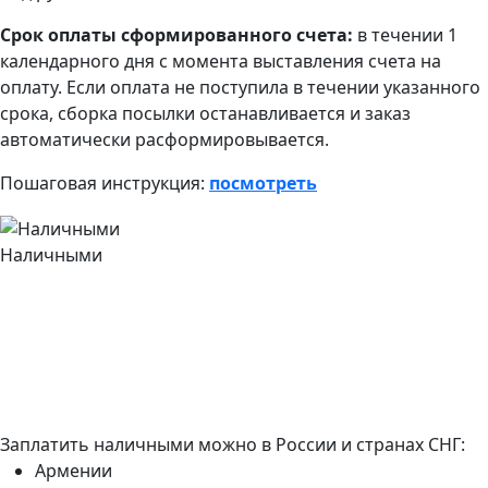
Срок оплаты сформированного счета:
в течении 1
календарного дня с момента выставления счета на
оплату. Если оплата не поступила в течении указанного
срока, сборка посылки останавливается и заказ
автоматически расформировывается.
Пошаговая инструкция:
посмотреть
Наличными
Заплатить наличными можно в России и странах СНГ:
Армении