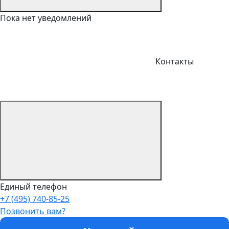
Пока нет уведомлений
Контакты
Единый телефон
+7 (495) 740-85-25
Позвонить вам?