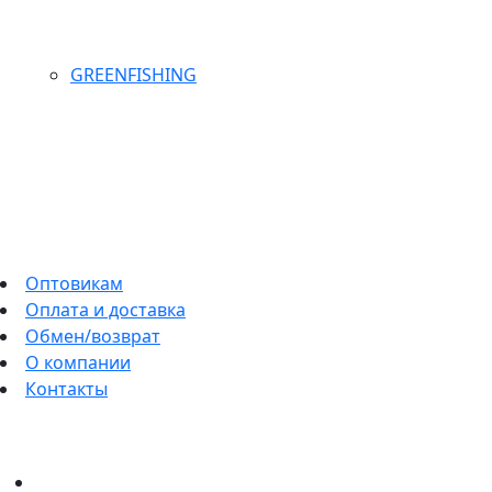
GREENFISHING
Оптовикам
Оплата и доставка
Обмен/возврат
О компании
Контакты