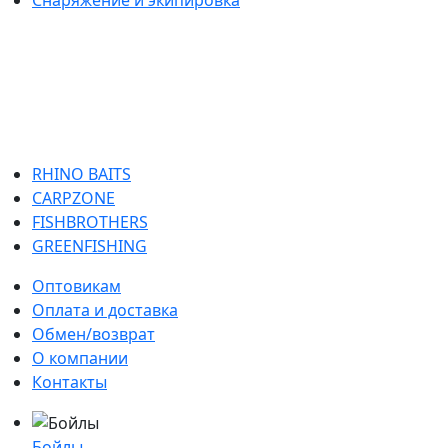
RHINO BAITS
CARPZONE
FISHBROTHERS
GREENFISHING
Оптовикам
Оплата и доставка
Обмен/возврат
О компании
Контакты
Бойлы