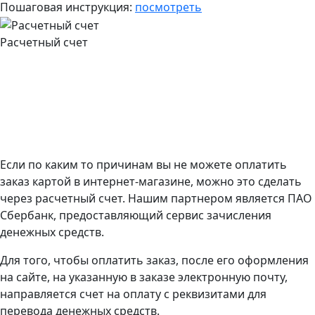
Пошаговая инструкция:
посмотреть
Расчетный счет
Если по каким то причинам вы не можете оплатить
заказ картой в интернет-магазине, можно это сделать
через расчетный счет. Нашим партнером является ПАО
Сбербанк, предоставляющий сервис зачисления
денежных средств.
Для того, чтобы оплатить заказ, после его оформления
на сайте, на указанную в заказе электронную почту,
направляется счет на оплату с реквизитами для
перевода денежных средств.