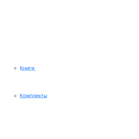
Книги
Комплекты