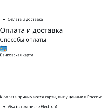
Оплата и доставка
Оплата и доставка
Способы оплаты
Банковская карта
К оплате принимаются карты, выпущенные в России:
Visa (в том числе Electron)