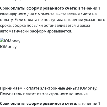
Срок оплаты сформированного счета:
в течении 1
календарного дня с момента выставления счета на
оплату. Если оплата не поступила в течении указанного
срока, сборка посылки останавливается и заказ
автоматически расформировывается.
ЮMoney
Принимаем к оплате электронные деньги ЮMoney.
Покупатель платит из электронного кошелька.
Срок оплаты сформированного счета:
в течении 1