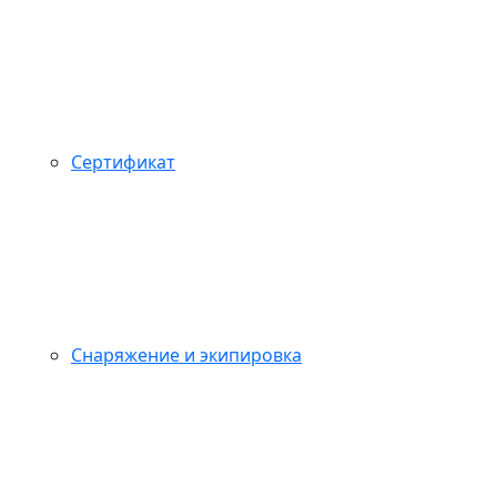
Сертификат
Снаряжение и экипировка