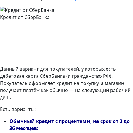
Кредит от СберБанка
Данный вариант для покупателей, у которых есть
дебетовая карта СберБанка (и гражданство РФ).
Покупатель оформляет кредит на покупку, а магазин
получает платёж как обычно — на следующий рабочий
день.
Есть варианты:
Обычный кредит с процентами, на срок от 3 до
36 месяцев: