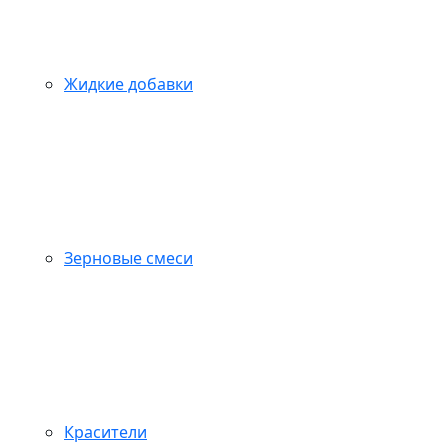
Жидкие добавки
Зерновые смеси
Красители