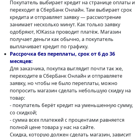
Покупатель выбирает кредит на странице оплаты и
переходит в СберБанк Онлайн. Там выбирает срок
кредита и отправляет заявку — рассмотрение
занимает несколько минут. Как только заявку
одобряют, ЮKassa проводит платёж. Магазин
получает деньги как обычно, а покупатель
выплачивает кредит по графику.
Рассрочка без переплаты, срок от 6 до 36
месяцев:
Для заказчика, покупка выглядит почти так же,
переходите в СберБанк Онлайн и отправляете
заявку, но чтобы не было переплаты, можно
попросить магазин сделать небольшую скидку на
товар:
- покупатель берёт кредит на уменьшенную сумму,
со скидкой;
- сумма всех платежей с процентами равняется
полной цене товара у нас на сайте.
Скидка, которую должен сделать магазин, зависит