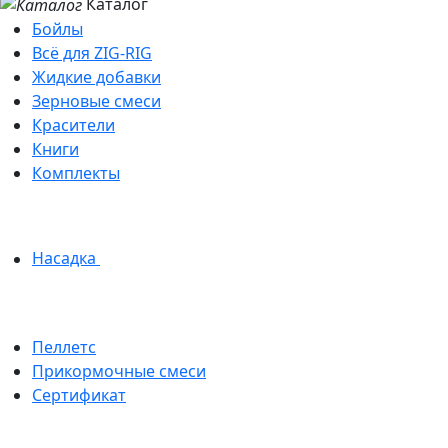
Каталог
Бойлы
Всё для ZIG-RIG
Жидкие добавки
Зерновые смеси
Красители
Книги
Комплекты
Насадка
Пеллетс
Прикормочные смеси
Сертификат