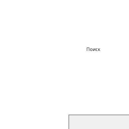
Поиск