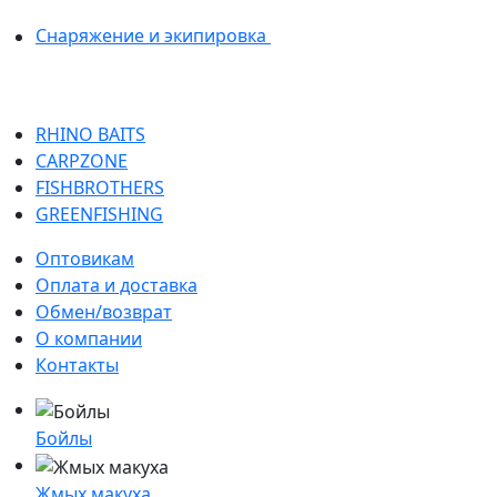
Снаряжение и экипировка
RHINO BAITS
CARPZONE
FISHBROTHERS
GREENFISHING
Оптовикам
Оплата и доставка
Обмен/возврат
О компании
Контакты
Бойлы
Жмых макуха