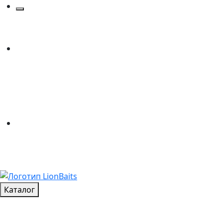
Каталог