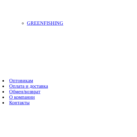
GREENFISHING
Оптовикам
Оплата и доставка
Обмен/возврат
О компании
Контакты