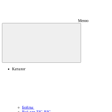
Меню
Каталог
Бойлы
Всё для ZIG-RIG