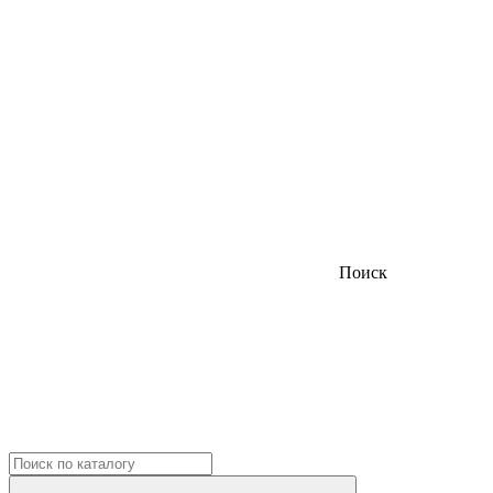
Поиск