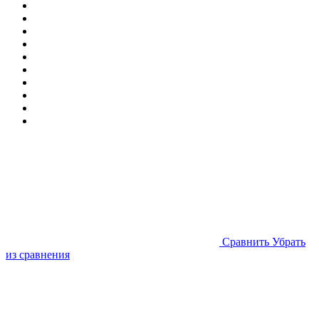
Cравнить
Убрать
из сравнения