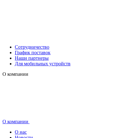
Сотрудничество
График поставок
Наши партнеры
Для мобильных устройств
О компании
О компании
О нас
Новости