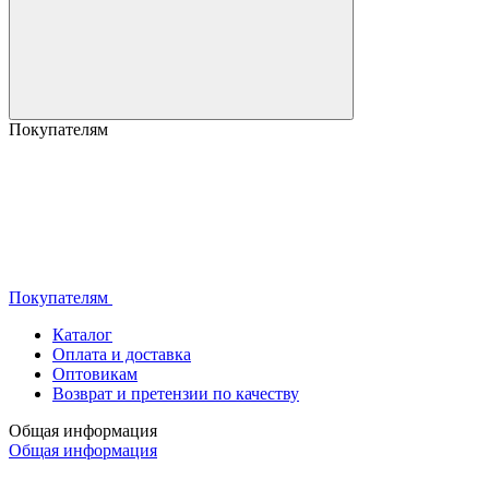
Покупателям
Покупателям
Каталог
Оплата и доставка
Оптовикам
Возврат и претензии по качеству
Общая информация
Общая информация