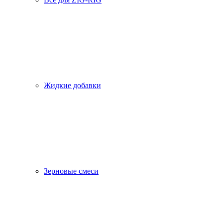
Жидкие добавки
Зерновые смеси