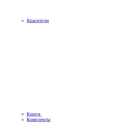
Красители
Книги
Комплекты