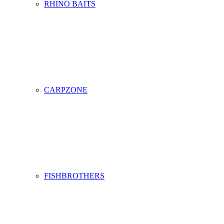
RHINO BAITS
CARPZONE
FISHBROTHERS