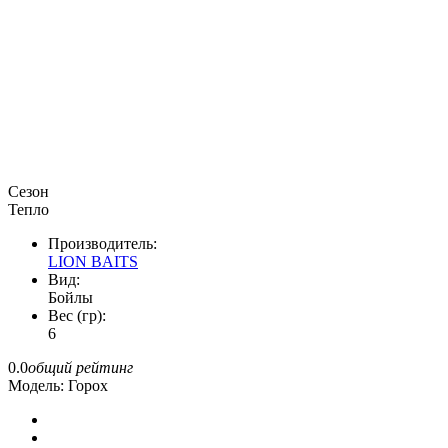
Сезон
Тепло
Производитель:
LION BAITS
Вид:
Бойлы
Вес (гр):
6
0.0
общий рейтинг
Модель:
Горох