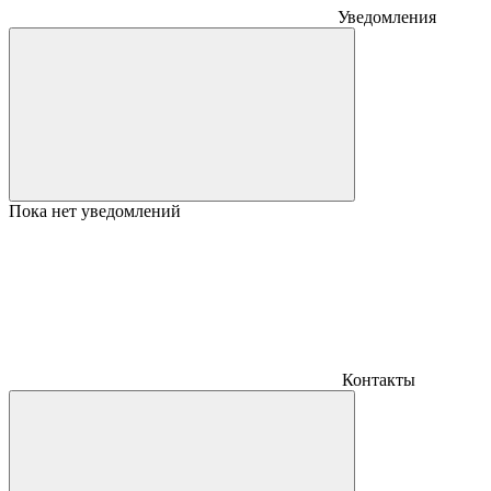
Уведомления
Пока нет уведомлений
Контакты