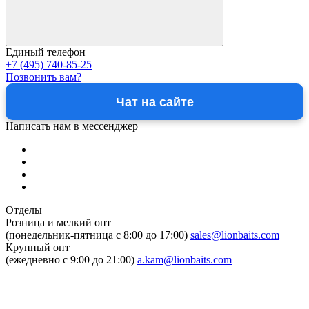
Единый телефон
+7 (495) 740-85-25
Позвонить вам?
Чат на сайте
Написать нам в мессенджер
Отделы
Розница и мелкий опт
(понедельник-пятница c 8:00 до 17:00)
sales@lionbaits.com
Крупный опт
(ежедневно с 9:00 до 21:00)
a.kam@lionbaits.com