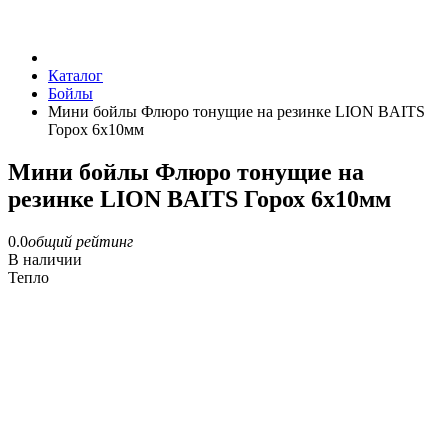
Каталог
Бойлы
Мини бойлы Флюро тонущие на резинке LION BAITS
Горох 6х10мм
Мини бойлы Флюро тонущие на
резинке LION BAITS Горох 6х10мм
0.0
общий рейтинг
В наличии
Тепло