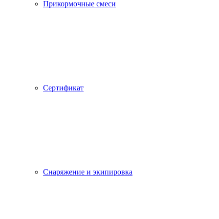
Прикормочные смеси
Сертификат
Снаряжение и экипировка