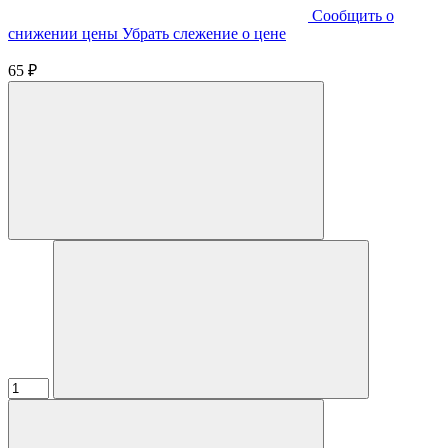
Cообщить о
снижении цены
Убрать слежение о цене
65 ₽