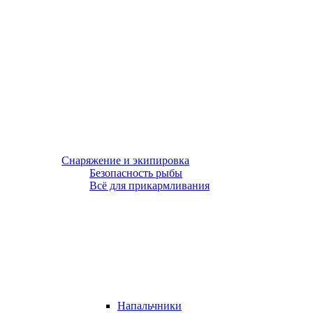
Снаряжение и экипировка
Безопасность рыбы
Всё для прикармливания
Напальчники