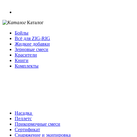
Каталог
Бойлы
Всё для ZIG-RIG
Жидкие добавки
Зерновые смеси
Красители
Книги
Комплекты
Насадка
Пеллетс
Прикормочные смеси
Сертификат
Снаряжение и экипировка